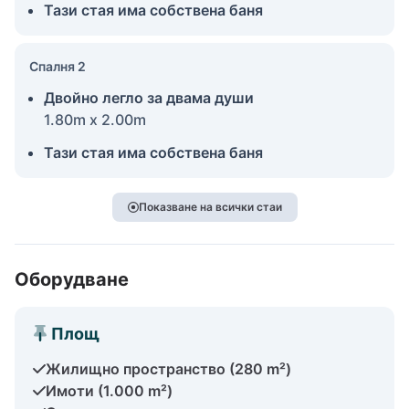
Тази стая има собствена баня
Спалня 2
Двойно легло за двама души
1.80m x 2.00m
Тази стая има собствена баня
Показване на всички стаи
Оборудване
Площ
Жилищно пространство (280 m²)
Имоти (1.000 m²)