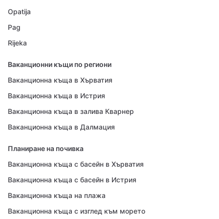
Opatija
Pag
Rijeka
Ваканционни къщи по региони
Ваканционна къща в Хърватия
Ваканционна къща в Истрия
Ваканционна къща в залива Кварнер
Ваканционна къща в Далмация
Планиране на почивка
Ваканционна къща с басейн в Хърватия
Ваканционна къща с басейн в Истрия
Ваканционна къща на плажа
Ваканционна къща с изглед към морето