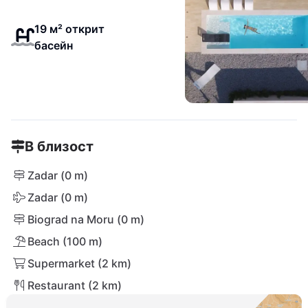
19 м² открит
басейн
В близост
Zadar (0 m)
Zadar (0 m)
Biograd na Moru (0 m)
Beach (100 m)
Supermarket (2 km)
Restaurant (2 km)