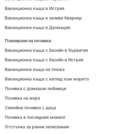
Ваканционна къща в Истрия
Ваканционна къща в залива Кварнер
Ваканционна къща в Далмация
Планиране на почивка
Ваканционна къща с басейн в Хърватия
Ваканционна къща с басейн в Истрия
Ваканционна къща на плажа
Ваканционна къща с изглед към морето
Почивка с домашни любимци
Почивка на море
Семейна почивка с деца
Почивка в последния момент
Отстъпка за ранни записвания