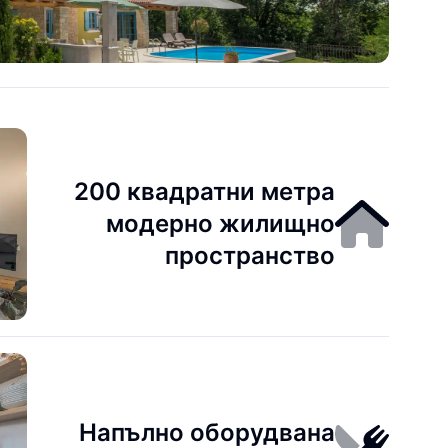
200 квадратни метра
модерно жилищно
пространство
Напълно оборудвана