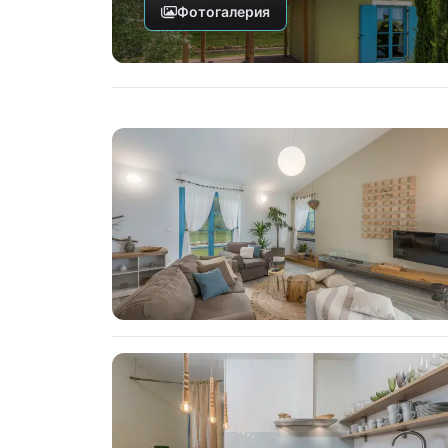
Фотогалерия