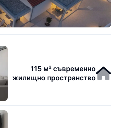
115 м² съвременно
жилищно пространство