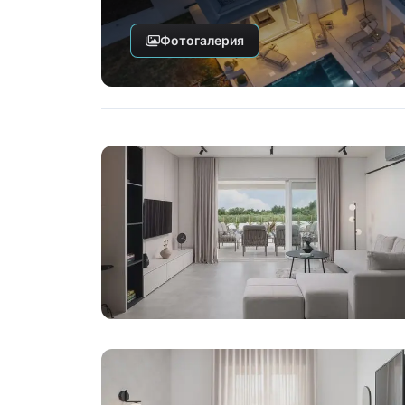
Фотогалерия