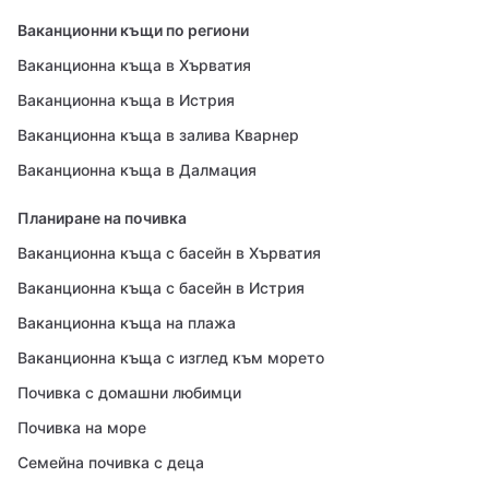
Ваканционни къщи по региони
Ваканционна къща в Хърватия
Ваканционна къща в Истрия
Ваканционна къща в залива Кварнер
Ваканционна къща в Далмация
Планиране на почивка
Ваканционна къща с басейн в Хърватия
Ваканционна къща с басейн в Истрия
Ваканционна къща на плажа
Ваканционна къща с изглед към морето
Почивка с домашни любимци
Почивка на море
Семейна почивка с деца