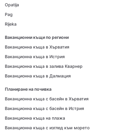
Opatija
Pag
Rijeka
Ваканционни къщи по региони
Ваканционна къща в Хърватия
Ваканционна къща в Истрия
Ваканционна къща в залива Кварнер
Ваканционна къща в Далмация
Планиране на почивка
Ваканционна къща с басейн в Хърватия
Ваканционна къща с басейн в Истрия
Ваканционна къща на плажа
Ваканционна къща с изглед към морето