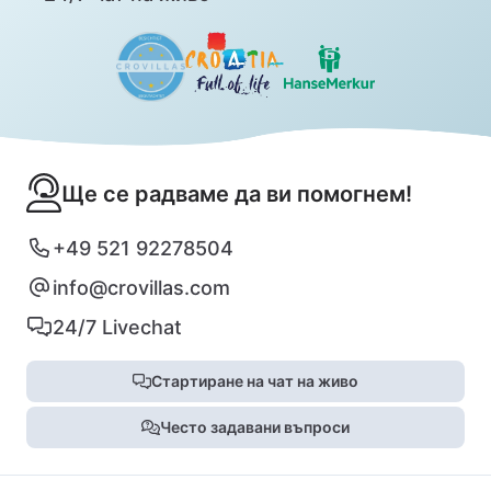
Ще се радваме да ви помогнем!
+49 521 92278504
info@crovillas.com
24/7 Livechat
Стартиране на чат на живо
Често задавани въпроси