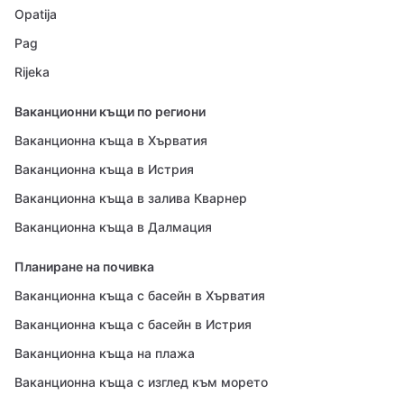
Opatija
Pag
Rijeka
Ваканционни къщи по региони
Ваканционна къща в Хърватия
Ваканционна къща в Истрия
Ваканционна къща в залива Кварнер
Ваканционна къща в Далмация
Планиране на почивка
Ваканционна къща с басейн в Хърватия
Ваканционна къща с басейн в Истрия
Ваканционна къща на плажа
Ваканционна къща с изглед към морето