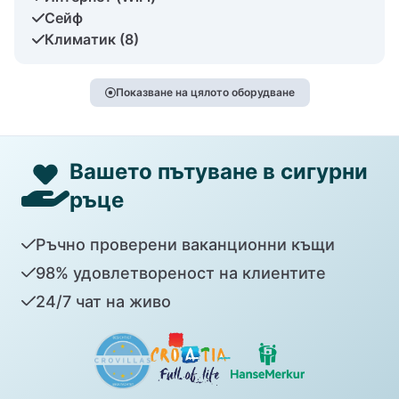
Сейф
Климатик (8)
Показване на цялото оборудване
Вашето пътуване в сигурни
ръце
Ръчно проверени ваканционни къщи
98% удовлетвореност на клиентите
24/7 чат на живо