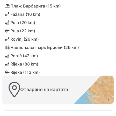
Плаж Барбарига (15 km)
Fažana (16 km)
Pula (20 km)
Pula (22 km)
Rovinj (26 km)
Национален парк Бриони (26 km)
Poreč (42 km)
Rijeka (88 km)
Rijeka (113 km)
Отваряне на картата