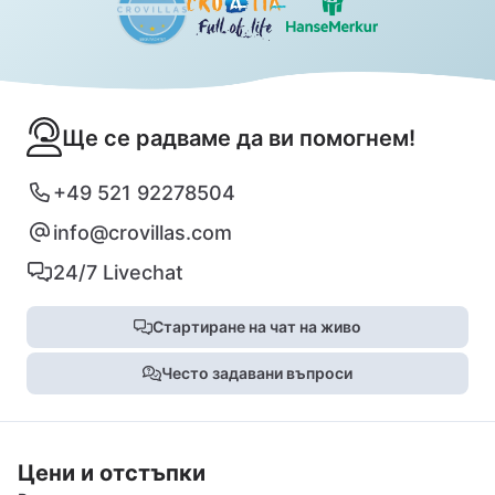
Ще се радваме да ви помогнем!
+49 521 92278504
info@crovillas.com
24/7 Livechat
Стартиране на чат на живо
Често задавани въпроси
Цени и отстъпки