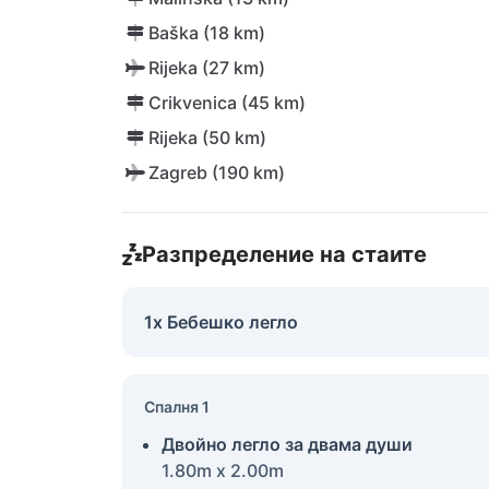
Baška (18 km)
Rijeka (27 km)
Crikvenica (45 km)
Rijeka (50 km)
Zagreb (190 km)
Разпределение на стаите
1x Бебешко легло
Спалня 1
Двойно легло за двама души
1.80m x 2.00m