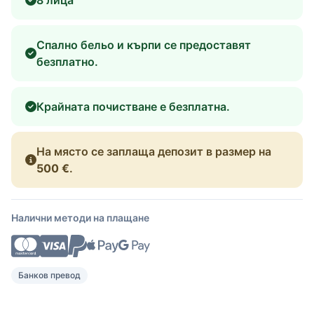
Спално бельо и кърпи се предоставят
безплатно.
Крайната почистване е безплатна.
На място се заплаща депозит в размер на
500 €
.
Налични методи на плащане
Банков превод