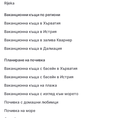
Rijeka
Ваканционни къщи по региони
Ваканционна къща в Хърватия
Ваканционна къща в Истрия
Ваканционна къща в залива Кварнер
Ваканционна къща в Далмация
Планиране на почивка
Ваканционна къща с басейн в Хърватия
Ваканционна къща с басейн в Истрия
Ваканционна къща на плажа
Ваканционна къща с изглед към морето
Почивка с домашни любимци
Почивка на море