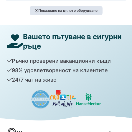
Показване на цялото оборудване
Вашето пътуване в сигурни
ръце
Ръчно проверени ваканционни къщи
98% удовлетвореност на клиентите
24/7 чат на живо