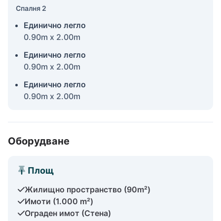
Спалня 2
Единично легло
0.90m x 2.00m
Единично легло
0.90m x 2.00m
Единично легло
0.90m x 2.00m
Оборудване
Площ
Жилищно пространство (90m²)
Имоти (1.000 m²)
Ограден имот (Стена)