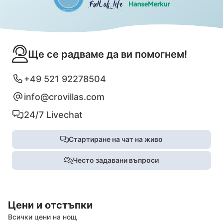
Ще се радваме да ви помогнем!
+49 521 92278504
info@crovillas.com
24/7 Livechat
Стартиране на чат на живо
Често задавани въпроси
Цени и отстъпки
Всички цени на нощ