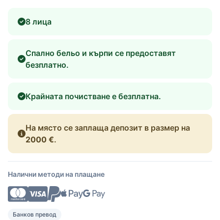
8 лица
Спално бельо и кърпи се предоставят
безплатно.
Крайната почистване е безплатна.
На място се заплаща депозит в размер на
2000 €
.
Налични методи на плащане
Банков превод