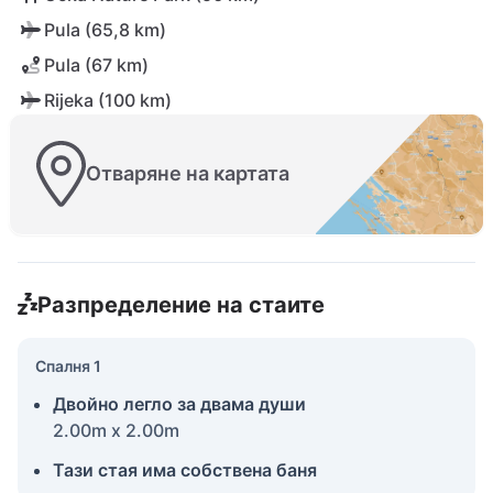
Pula (65,8 km)
Pula (67 km)
Rijeka (100 km)
Отваряне на картата
Разпределение на стаите
Спалня 1
Двойно легло за двама души
2.00m x 2.00m
Тази стая има собствена баня