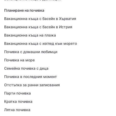
Планиране на почивка
Ваканционна къща с басейн в Хърватия
Ваканционна къща с басейн в Истрия
Ваканционна къща на плажа
Ваканционна къща с изглед към морето
Почивка с домашни любимци
Почивка на море
Семейна почивка с деца
Почивка в последния момент
Отстъпка за ранни записвания
Парти почивка
Кратка почивка
Лятна почивка