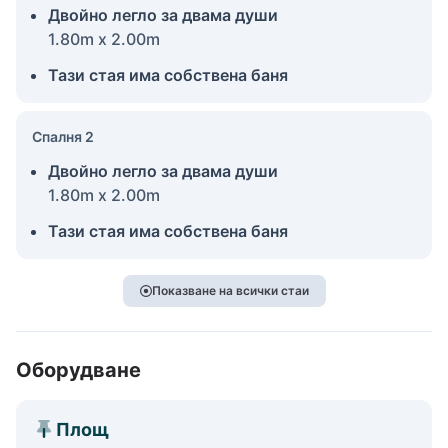
Двойно легло за двама души
1.80m x 2.00m
Тази стая има собствена баня
Спалня 2
Двойно легло за двама души
1.80m x 2.00m
Тази стая има собствена баня
Показване на всички стаи
Оборудване
Площ