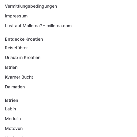
Vermittlungsbedingungen
Impressum
Lust auf Mallorca? – millorca.com
Entdecke Kroatien
Reiseführer
Urlaub in Kroatien
Istrien
Kvarner Bucht
Dalmatien
Istrien
Labin
Medulin
Motovun