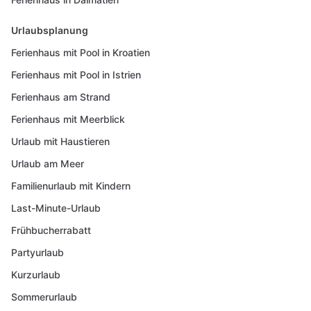
Urlaubsplanung
Ferienhaus mit Pool in Kroatien
Ferienhaus mit Pool in Istrien
Ferienhaus am Strand
Ferienhaus mit Meerblick
Urlaub mit Haustieren
Urlaub am Meer
Familienurlaub mit Kindern
Last-Minute-Urlaub
Frühbucherrabatt
Partyurlaub
Kurzurlaub
Sommerurlaub