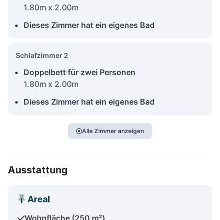
1.80m x 2.00m
Dieses Zimmer hat ein eigenes Bad
Schlafzimmer 2
Doppelbett für zwei Personen
1.80m x 2.00m
Dieses Zimmer hat ein eigenes Bad
Alle Zimmer anzeigen
Ausstattung
Areal
Wohnfläche (250 m²)