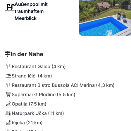
Außenpool mit
traumhaftem
Meerblick
In der Nähe
Restaurant Galeb (4 km)
Strand Ičići (4 km)
Restaurant Bistro Bussola ACI Marina (4,3 km)
Supermarkt Plodine (5,5 km)
Opatija (7,5 km)
Naturpark Učka (11 km)
Rijeka (21 km)