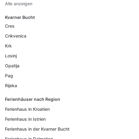
Alle anzeigen
Kvarner Bucht
Cres
Crikvenica
Krk
Losinj
Opatija
Pag
Rijeka
Ferienhäuser nach Region
Ferienhaus in Kroatien
Ferienhaus in Istrien
Ferienhaus in der Kvarner Bucht
Ferienhaus in Dalmatien