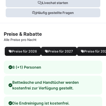
Livechat starten
Häufig gestellte Fragen
Preise & Rabatte
Alle Preise pro Nacht
Preise für 2026
Preise für 2027
Preise für 20
8 (+1) Personen
Bettwäsche und Handtücher werden
kostenfrei zur Verfügung gestellt.
Die Endreinigung ist kostenfrei.