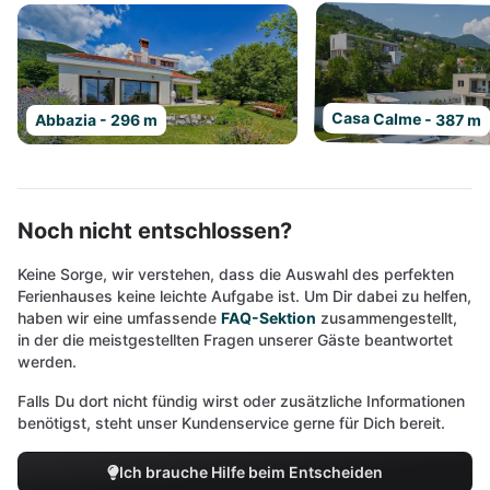
Casa Calme - 387 m
Abbazia - 296 m
Noch nicht entschlossen?
Keine Sorge, wir verstehen, dass die Auswahl des perfekten
Ferienhauses keine leichte Aufgabe ist. Um Dir dabei zu helfen,
haben wir eine umfassende
FAQ-Sektion
zusammengestellt,
in der die meistgestellten Fragen unserer Gäste beantwortet
werden.
Falls Du dort nicht fündig wirst oder zusätzliche Informationen
benötigst, steht unser Kundenservice gerne für Dich bereit.
Ich brauche Hilfe beim Entscheiden