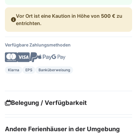
Vor Ort ist eine Kaution in Höhe von
500 €
zu
entrichten.
Verfügbare Zahlungsmethoden
Klarna
EPS
Banküberweisung
Belegung / Verfügbarkeit
Andere Ferienhäuser in der Umgebung