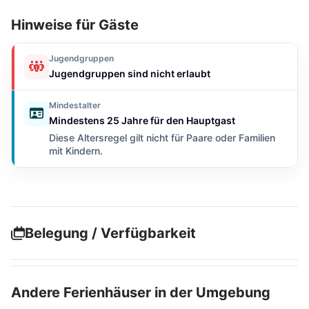
Hinweise für Gäste
Jugendgruppen
Jugendgruppen sind nicht erlaubt
Mindestalter
Mindestens 25 Jahre für den Hauptgast
Diese Altersregel gilt nicht für Paare oder Familien
mit Kindern.
Belegung / Verfügbarkeit
Andere Ferienhäuser in der Umgebung