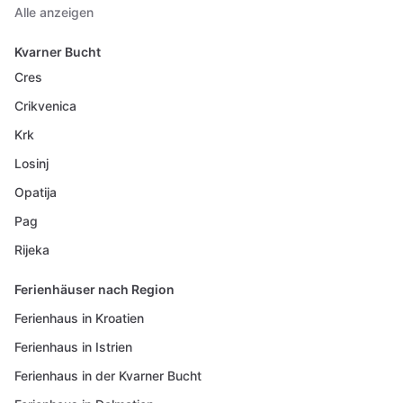
Alle anzeigen
Kvarner Bucht
Cres
Crikvenica
Krk
Losinj
Opatija
Pag
Rijeka
Ferienhäuser nach Region
Ferienhaus in Kroatien
Ferienhaus in Istrien
Ferienhaus in der Kvarner Bucht