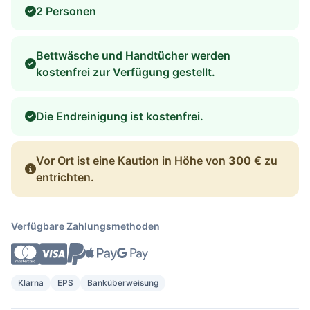
2 Personen
Bettwäsche und Handtücher werden
kostenfrei zur Verfügung gestellt.
Die Endreinigung ist kostenfrei.
Vor Ort ist eine Kaution in Höhe von
300 €
zu
entrichten.
Verfügbare Zahlungsmethoden
Klarna
EPS
Banküberweisung