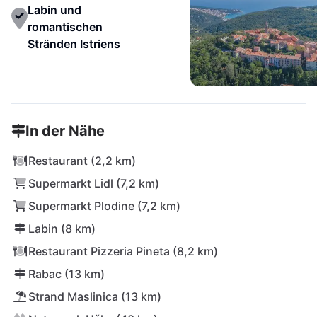
Labin und
romantischen
Stränden Istriens
In der Nähe
Restaurant (2,2 km)
Supermarkt Lidl (7,2 km)
Supermarkt Plodine (7,2 km)
Labin (8 km)
Restaurant Pizzeria Pineta (8,2 km)
Rabac (13 km)
Strand Maslinica (13 km)