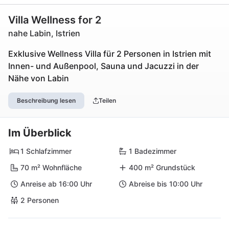
Villa Wellness for 2
nahe Labin, Istrien
Exklusive Wellness Villa für 2 Personen in Istrien mit
Innen- und Außenpool, Sauna und Jacuzzi in der
Nähe von Labin
Beschreibung lesen
Teilen
Im Überblick
1 Schlafzimmer
1 Badezimmer
70 m² Wohnfläche
400 m² Grundstück
Anreise ab 16:00 Uhr
Abreise bis 10:00 Uhr
2 Personen