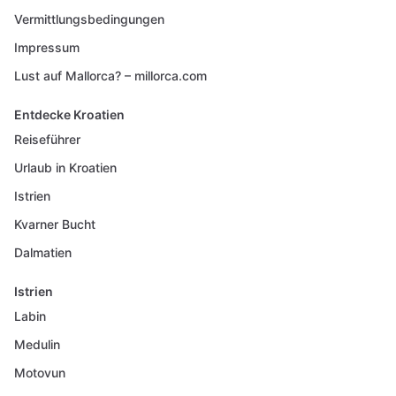
Vermittlungsbedingungen
Impressum
Lust auf Mallorca? – millorca.com
Entdecke Kroatien
Reiseführer
Urlaub in Kroatien
Istrien
Kvarner Bucht
Dalmatien
Istrien
Labin
Medulin
Motovun