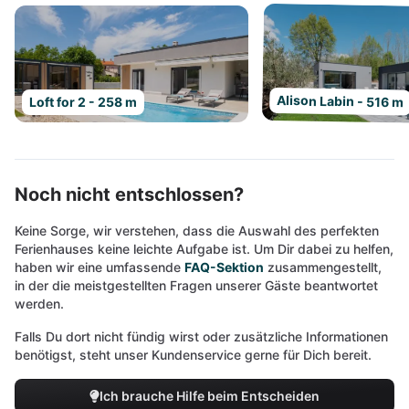
Alison Labin - 516 m
Loft for 2 - 258 m
Noch nicht entschlossen?
Keine Sorge, wir verstehen, dass die Auswahl des perfekten
Ferienhauses keine leichte Aufgabe ist. Um Dir dabei zu helfen,
haben wir eine umfassende
FAQ-Sektion
zusammengestellt,
in der die meistgestellten Fragen unserer Gäste beantwortet
werden.
Falls Du dort nicht fündig wirst oder zusätzliche Informationen
benötigst, steht unser Kundenservice gerne für Dich bereit.
Ich brauche Hilfe beim Entscheiden