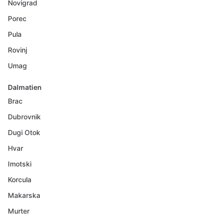
Novigrad
Porec
Pula
Rovinj
Umag
Dalmatien
Brac
Dubrovnik
Dugi Otok
Hvar
Imotski
Korcula
Makarska
Murter