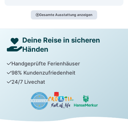
Gesamte Ausstattung anzeigen
Deine Reise in sicheren
Händen
Handgeprüfte Ferienhäuser
98% Kundenzufriedenheit
24/7 Livechat