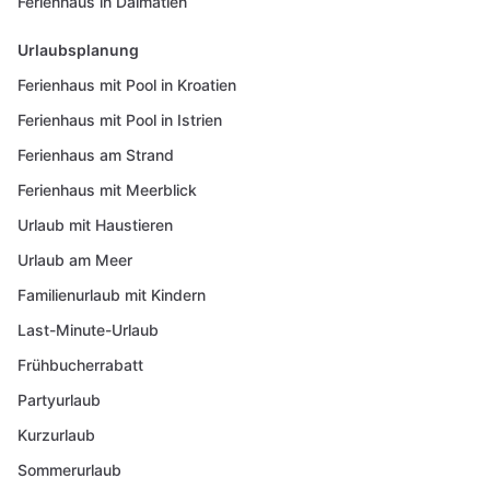
Ferienhaus in Dalmatien
Urlaubsplanung
Ferienhaus mit Pool in Kroatien
Ferienhaus mit Pool in Istrien
Ferienhaus am Strand
Ferienhaus mit Meerblick
Urlaub mit Haustieren
Urlaub am Meer
Familienurlaub mit Kindern
Last-Minute-Urlaub
Frühbucherrabatt
Partyurlaub
Kurzurlaub
Sommerurlaub