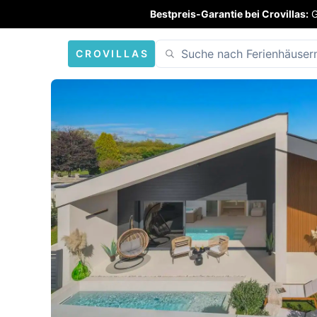
Bestpreis-Garantie bei Crovillas:
G
CROVILLAS