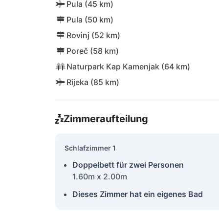
Pula (45 km)
Pula (50 km)
Rovinj (52 km)
Poreč (58 km)
Naturpark Kap Kamenjak (64 km)
Rijeka (85 km)
Zimmeraufteilung
Schlafzimmer 1
Doppelbett für zwei Personen
1.60m x 2.00m
Dieses Zimmer hat ein eigenes Bad