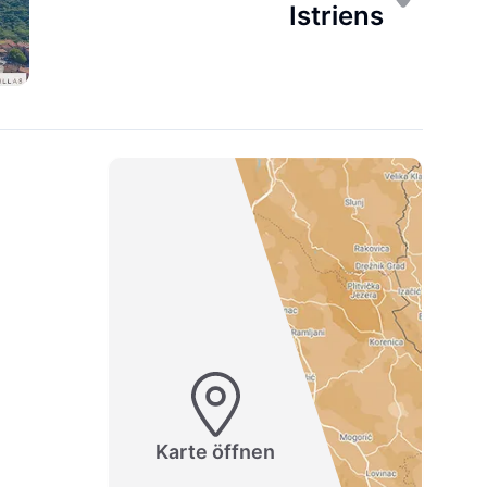
Istriens
Karte öffnen