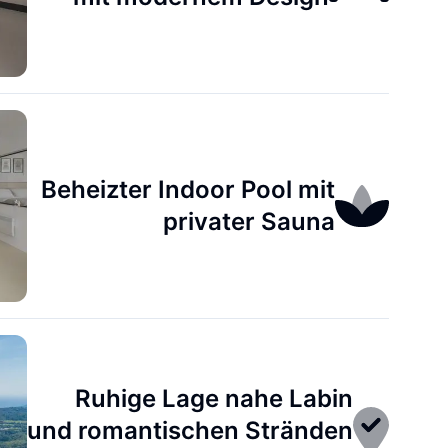
Beheizter Indoor Pool mit
privater Sauna
Ruhige Lage nahe Labin
und romantischen Stränden