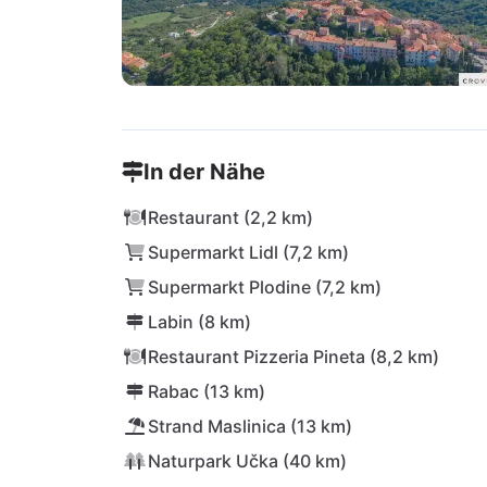
In der Nähe
Restaurant (2,2 km)
Supermarkt Lidl (7,2 km)
Supermarkt Plodine (7,2 km)
Labin (8 km)
Restaurant Pizzeria Pineta (8,2 km)
Rabac (13 km)
Strand Maslinica (13 km)
Naturpark Učka (40 km)