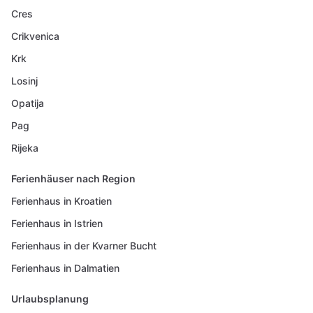
Cres
Crikvenica
Krk
Losinj
Opatija
Pag
Rijeka
Ferienhäuser nach Region
Ferienhaus in Kroatien
Ferienhaus in Istrien
Ferienhaus in der Kvarner Bucht
Ferienhaus in Dalmatien
Urlaubsplanung