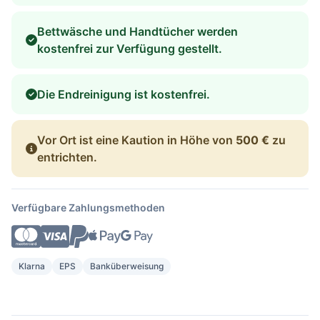
Bettwäsche und Handtücher werden
kostenfrei zur Verfügung gestellt.
Die Endreinigung ist kostenfrei.
Vor Ort ist eine Kaution in Höhe von
500 €
zu
entrichten.
Verfügbare Zahlungsmethoden
Klarna
EPS
Banküberweisung