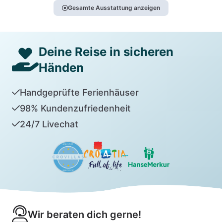
Gesamte Ausstattung anzeigen
Deine Reise in sicheren
Händen
Handgeprüfte Ferienhäuser
98% Kundenzufriedenheit
24/7 Livechat
Wir beraten dich gerne!