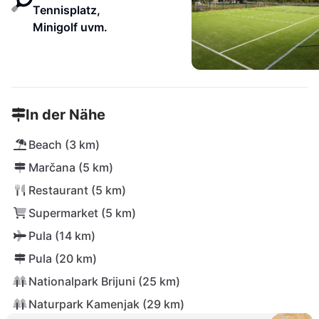
Tennisplatz,
Minigolf uvm.
In der Nähe
Beach (3 km)
Marčana (5 km)
Restaurant (5 km)
Supermarket (5 km)
Pula (14 km)
Pula (20 km)
Nationalpark Brijuni (25 km)
Naturpark Kamenjak (29 km)