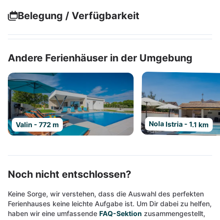
Belegung / Verfügbarkeit
Andere Ferienhäuser in der Umgebung
Nola Istria - 1.1 km
Valin - 772 m
Noch nicht entschlossen?
Keine Sorge, wir verstehen, dass die Auswahl des perfekten
Ferienhauses keine leichte Aufgabe ist. Um Dir dabei zu helfen,
haben wir eine umfassende
FAQ-Sektion
zusammengestellt,