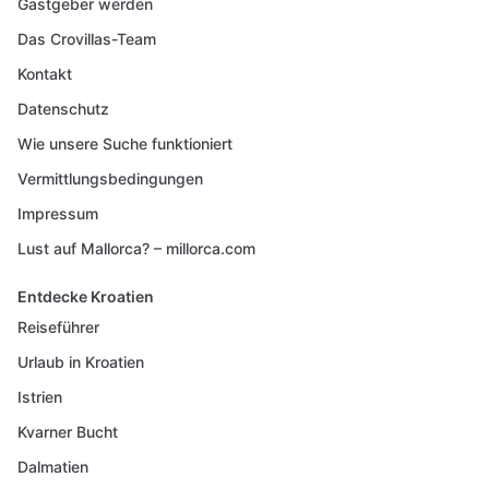
Gastgeber werden
Das Crovillas-Team
Kontakt
Datenschutz
Wie unsere Suche funktioniert
Vermittlungsbedingungen
Impressum
Lust auf Mallorca? – millorca.com
Entdecke Kroatien
Reiseführer
Urlaub in Kroatien
Istrien
Kvarner Bucht
Dalmatien