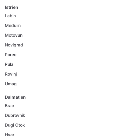
Istrien
Labin
Medulin
Motovun
Novigrad
Porec
Pula
Rovinj
Umag
Dalmatien
Brac
Dubrovnik
Dugi Otok
Hvar