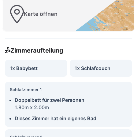
Karte öffnen
Zimmeraufteilung
1x Babybett
1x Schlafcouch
Schlafzimmer 1
Doppelbett für zwei Personen
1.80m x 2.00m
Dieses Zimmer hat ein eigenes Bad