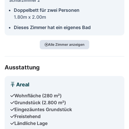
Schlafzimmer 2
Doppelbett für zwei Personen
1.80m x 2.00m
Dieses Zimmer hat ein eigenes Bad
Alle Zimmer anzeigen
Ausstattung
Areal
Wohnfläche (280 m²)
Grundstück (2.800 m²)
Eingezäuntes Grundstück
Freistehend
Ländliche Lage