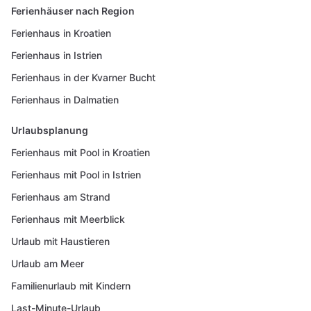
Ferienhäuser nach Region
Ferienhaus in Kroatien
Ferienhaus in Istrien
Ferienhaus in der Kvarner Bucht
Ferienhaus in Dalmatien
Urlaubsplanung
Ferienhaus mit Pool in Kroatien
Ferienhaus mit Pool in Istrien
Ferienhaus am Strand
Ferienhaus mit Meerblick
Urlaub mit Haustieren
Urlaub am Meer
Familienurlaub mit Kindern
Last-Minute-Urlaub