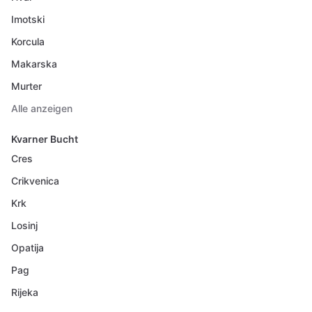
Imotski
Korcula
Makarska
Murter
Alle anzeigen
Kvarner Bucht
Cres
Crikvenica
Krk
Losinj
Opatija
Pag
Rijeka