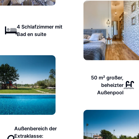
4 Schlafzimmer mit
Bad en suite
50 m² großer,
beheizter
Außenpool
Außenbereich der
Extraklasse: