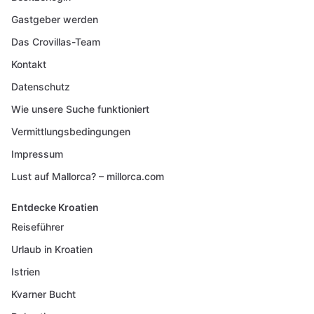
Gastgeber werden
Das Crovillas-Team
Kontakt
Datenschutz
Wie unsere Suche funktioniert
Vermittlungsbedingungen
Impressum
Lust auf Mallorca? – millorca.com
Entdecke Kroatien
Reiseführer
Urlaub in Kroatien
Istrien
Kvarner Bucht