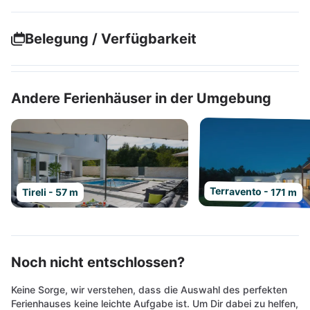
Belegung / Verfügbarkeit
Andere Ferienhäuser in der Umgebung
Terravento - 171 m
Tireli - 57 m
Noch nicht entschlossen?
Keine Sorge, wir verstehen, dass die Auswahl des perfekten
Ferienhauses keine leichte Aufgabe ist. Um Dir dabei zu helfen,