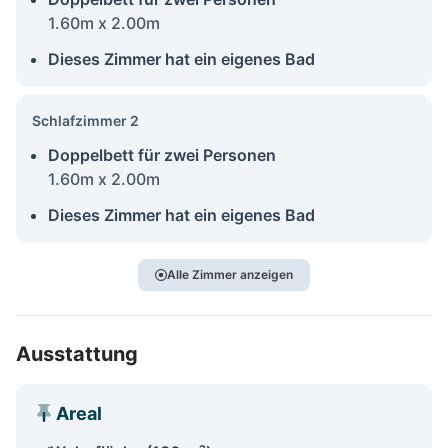
1.60m x 2.00m
Dieses Zimmer hat ein eigenes Bad
Schlafzimmer 2
Doppelbett für zwei Personen
1.60m x 2.00m
Dieses Zimmer hat ein eigenes Bad
Alle Zimmer anzeigen
Ausstattung
Areal