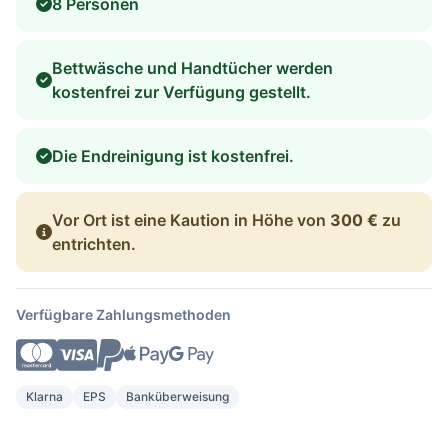
8 Personen
Bettwäsche und Handtücher werden
kostenfrei zur Verfügung gestellt.
Die Endreinigung ist kostenfrei.
Vor Ort ist eine Kaution in Höhe von
300 €
zu
entrichten.
Verfügbare Zahlungsmethoden
Klarna
EPS
Banküberweisung