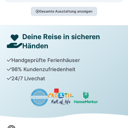
Gesamte Ausstattung anzeigen
Deine Reise in sicheren
Händen
Handgeprüfte Ferienhäuser
98% Kundenzufriedenheit
24/7 Livechat