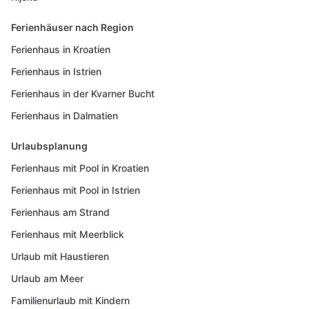
Ferienhäuser nach Region
Ferienhaus in Kroatien
Ferienhaus in Istrien
Ferienhaus in der Kvarner Bucht
Ferienhaus in Dalmatien
Urlaubsplanung
Ferienhaus mit Pool in Kroatien
Ferienhaus mit Pool in Istrien
Ferienhaus am Strand
Ferienhaus mit Meerblick
Urlaub mit Haustieren
Urlaub am Meer
Familienurlaub mit Kindern