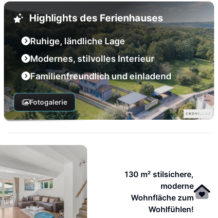
Highlights des Ferienhauses
Ruhige, ländliche Lage
Modernes, stilvolles Interieur
Familienfreundlich und einladend
Fotogalerie
130 m² stilsichere,
moderne
Wohnfläche zum
Wohlfühlen!