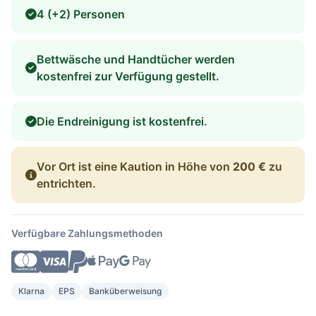
4 (+2) Personen
Bettwäsche und Handtücher werden
kostenfrei zur Verfügung gestellt.
Die Endreinigung ist kostenfrei.
Vor Ort ist eine Kaution in Höhe von
200 €
zu
entrichten.
Verfügbare Zahlungsmethoden
Klarna
EPS
Banküberweisung