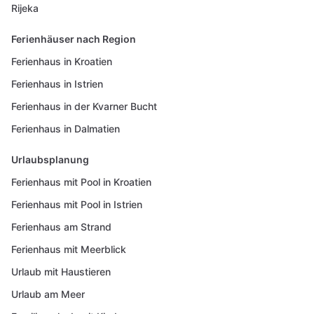
Rijeka
Ferienhäuser nach Region
Ferienhaus in Kroatien
Ferienhaus in Istrien
Ferienhaus in der Kvarner Bucht
Ferienhaus in Dalmatien
Urlaubsplanung
Ferienhaus mit Pool in Kroatien
Ferienhaus mit Pool in Istrien
Ferienhaus am Strand
Ferienhaus mit Meerblick
Urlaub mit Haustieren
Urlaub am Meer