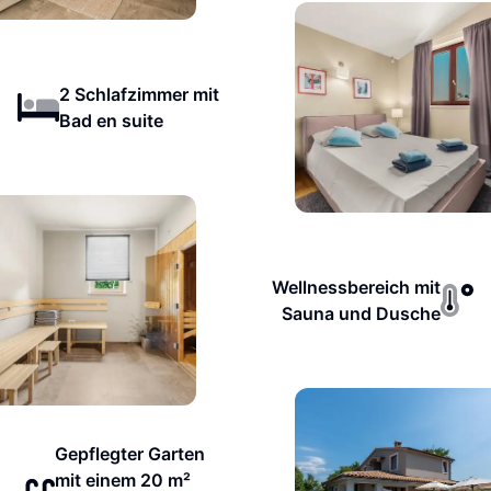
2 Schlafzimmer mit
Bad en suite
Wellnessbereich mit
Sauna und Dusche
Gepflegter Garten
mit einem 20 m²