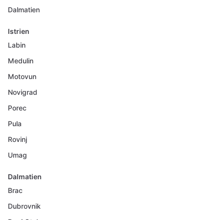
Dalmatien
Istrien
Labin
Medulin
Motovun
Novigrad
Porec
Pula
Rovinj
Umag
Dalmatien
Brac
Dubrovnik