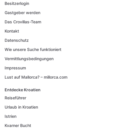
Besitzerlogin
Gastgeber werden
Das Crovillas-Team
Kontakt
Datenschutz
Wie unsere Suche funktioniert
Vermittlungsbedingungen
Impressum
Lust auf Mallorca? – millorca.com
Entdecke Kroatien
Reiseführer
Urlaub in Kroatien
Istrien
Kvarner Bucht