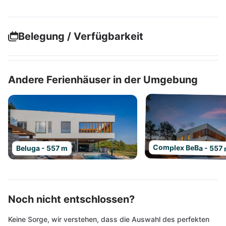
Belegung / Verfügbarkeit
Andere Ferienhäuser in der Umgebung
Complex BeBa - 557
Beluga - 557 m
Noch nicht entschlossen?
Keine Sorge, wir verstehen, dass die Auswahl des perfekten