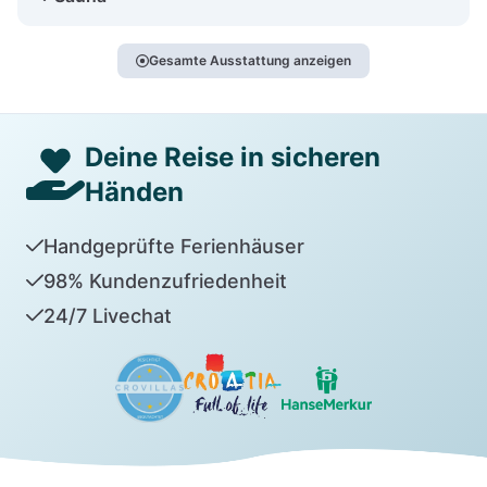
Gesamte Ausstattung anzeigen
Deine Reise in sicheren
Händen
Handgeprüfte Ferienhäuser
98% Kundenzufriedenheit
24/7 Livechat