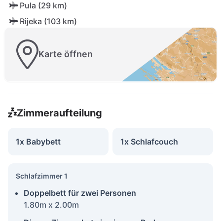
Pula (29 km)
Rijeka (103 km)
Karte öffnen
Zimmeraufteilung
1x Babybett
1x Schlafcouch
Schlafzimmer 1
Doppelbett für zwei Personen
1.80m x 2.00m