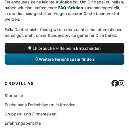
Ferienhauses keine leichte Aufgabe ist. Um Dir dabei zu helfen,
haben wir eine umfassende
FAQ-Sektion
zusammengestellt,
in der die meistgestellten Fragen unserer Gäste beantwortet
werden.
Falls Du dort nicht fündig wirst oder zusätzliche Informationen
benötigst, steht unser Kundenservice gerne für Dich bereit.
Ich brauche Hilfe beim Entscheiden
Weitere Ferienhäuser finden
Cro
C
CROVILLAS
Startseite
Suche nach Ferienhäusern in Kroatien
Gruppen- und Firmenreisen
Erfahrungsberichte