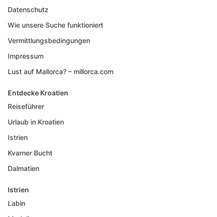
Datenschutz
Wie unsere Suche funktioniert
Vermittlungsbedingungen
Impressum
Lust auf Mallorca? – millorca.com
Entdecke Kroatien
Reiseführer
Urlaub in Kroatien
Istrien
Kvarner Bucht
Dalmatien
Istrien
Labin