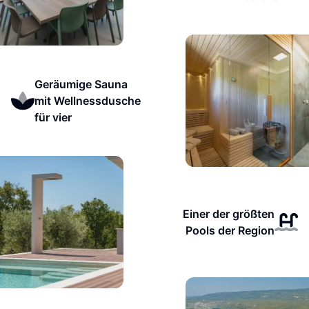
Geräumige Sauna
mit Wellnessdusche
für vier
Einer der größten
Pools der Region