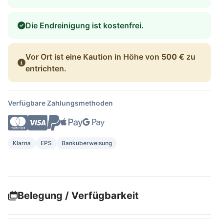
Die Endreinigung ist kostenfrei.
Vor Ort ist eine Kaution in Höhe von
500 €
zu
entrichten.
Verfügbare Zahlungsmethoden
Klarna
EPS
Banküberweisung
Belegung / Verfügbarkeit