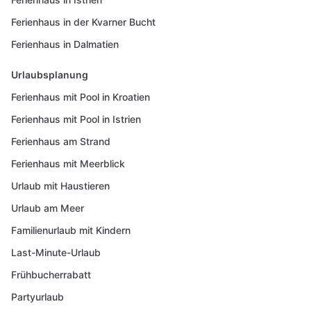
Ferienhaus in der Kvarner Bucht
Ferienhaus in Dalmatien
Urlaubsplanung
Ferienhaus mit Pool in Kroatien
Ferienhaus mit Pool in Istrien
Ferienhaus am Strand
Ferienhaus mit Meerblick
Urlaub mit Haustieren
Urlaub am Meer
Familienurlaub mit Kindern
Last-Minute-Urlaub
Frühbucherrabatt
Partyurlaub