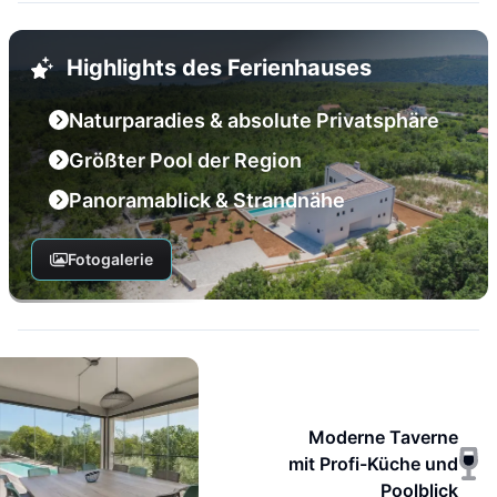
Highlights des Ferienhauses
Naturparadies & absolute Privatsphäre
Größter Pool der Region
Panoramablick & Strandnähe
Fotogalerie
Moderne Taverne
mit Profi-Küche und
Poolblick