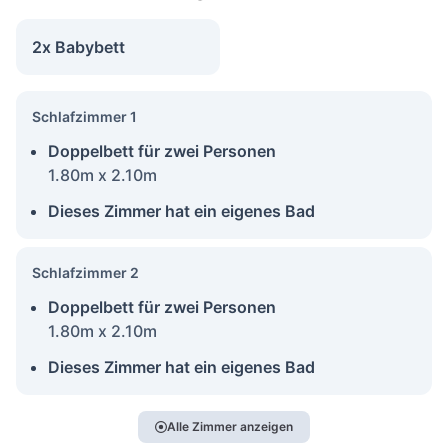
2x Babybett
Schlafzimmer 1
Doppelbett für zwei Personen
1.80m x 2.10m
Dieses Zimmer hat ein eigenes Bad
Schlafzimmer 2
Doppelbett für zwei Personen
1.80m x 2.10m
Dieses Zimmer hat ein eigenes Bad
Alle Zimmer anzeigen