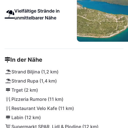
Vielfältige Strände in
unmittelbarer Nähe
In der Nähe
Strand Biljina (1,2 km)
Strand Rupa (1,4 km)
Trget (2 km)
Pizzeria Rumore (11 km)
Restaurant Velo Kafe (11 km)
Labin (12 km)
Supermarkt SPAR, Lidl & Plodine (12 km)