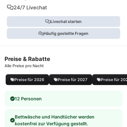
24/7 Livechat
Livechat starten
Häufig gestellte Fragen
Preise & Rabatte
Alle Preise pro Nacht
Preise für 2026
Preise für 2027
Preise für 20
12 Personen
Bettwäsche und Handtücher werden
kostenfrei zur Verfügung gestellt.