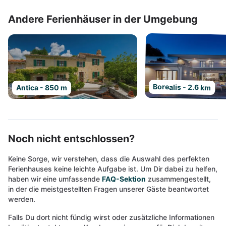
Andere Ferienhäuser in der Umgebung
Borealis - 2.6 km
Antica - 850 m
Noch nicht entschlossen?
Keine Sorge, wir verstehen, dass die Auswahl des perfekten
Ferienhauses keine leichte Aufgabe ist. Um Dir dabei zu helfen,
haben wir eine umfassende
FAQ-Sektion
zusammengestellt,
in der die meistgestellten Fragen unserer Gäste beantwortet
werden.
Falls Du dort nicht fündig wirst oder zusätzliche Informationen