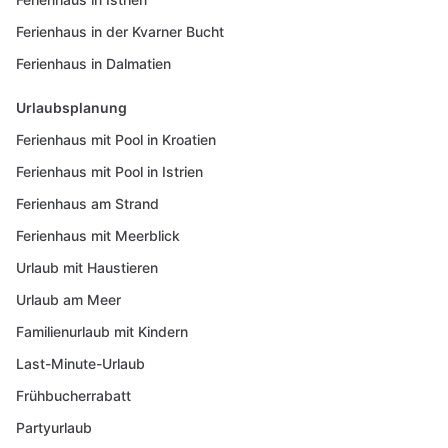
Ferienhaus in der Kvarner Bucht
Ferienhaus in Dalmatien
Urlaubsplanung
Ferienhaus mit Pool in Kroatien
Ferienhaus mit Pool in Istrien
Ferienhaus am Strand
Ferienhaus mit Meerblick
Urlaub mit Haustieren
Urlaub am Meer
Familienurlaub mit Kindern
Last-Minute-Urlaub
Frühbucherrabatt
Partyurlaub