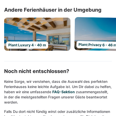
Andere Ferienhäuser in der Umgebung
Plant Privacy 6 - 46 
Plant Luxury 4 - 40 m
Noch nicht entschlossen?
Keine Sorge, wir verstehen, dass die Auswahl des perfekten
Ferienhauses keine leichte Aufgabe ist. Um Dir dabei zu helfen,
haben wir eine umfassende
FAQ-Sektion
zusammengestellt,
in der die meistgestellten Fragen unserer Gäste beantwortet
werden.
Falls Du dort nicht fündig wirst oder zusätzliche Informationen