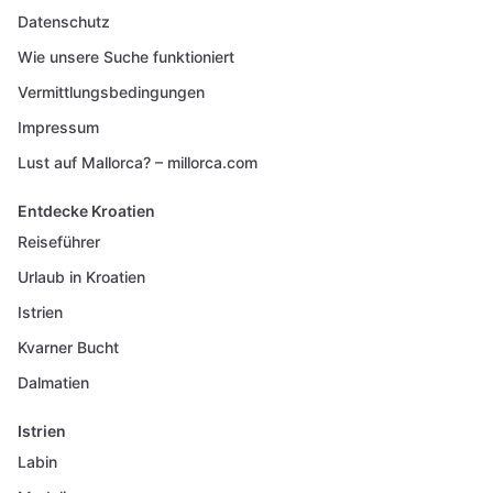
Datenschutz
Wie unsere Suche funktioniert
Vermittlungsbedingungen
Impressum
Lust auf Mallorca? – millorca.com
Entdecke Kroatien
Reiseführer
Urlaub in Kroatien
Istrien
Kvarner Bucht
Dalmatien
Istrien
Labin