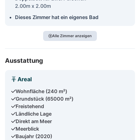
2.00m x 2.00m
Dieses Zimmer hat ein eigenes Bad
Alle Zimmer anzeigen
Ausstattung
Areal
Wohnfläche (240 m²)
Grundstück (65000 m²)
Freistehend
Ländliche Lage
Direkt am Meer
Meerblick
Baujahr (2020)