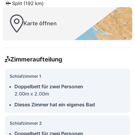
Split (192 km)
Karte öffnen
Zimmeraufteilung
Schlafzimmer 1
Doppelbett für zwei Personen
2.00m x 2.00m
Dieses Zimmer hat ein eigenes Bad
Schlafzimmer 2
Doppelbett für zwei Personen