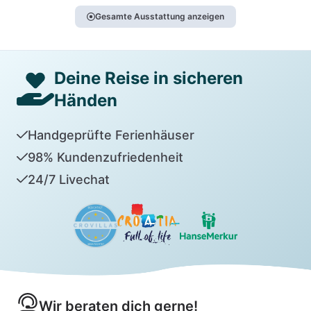
Gesamte Ausstattung anzeigen
Deine Reise in sicheren
Händen
Handgeprüfte Ferienhäuser
98% Kundenzufriedenheit
24/7 Livechat
Wir beraten dich gerne!