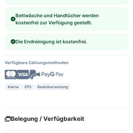
Bettwäsche und Handtücher werden
kostenfrei zur Verfügung gestellt.
Die Endreinigung ist kostenfrei.
Verfügbare Zahlungsmethoden
Klarna
EPS
Banküberweisung
Belegung / Verfügbarkeit