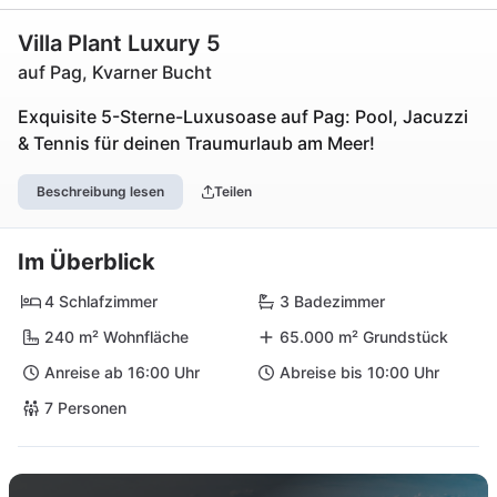
Villa Plant Luxury 5
auf Pag, Kvarner Bucht
Exquisite 5-Sterne-Luxusoase auf Pag: Pool, Jacuzzi
& Tennis für deinen Traumurlaub am Meer!
Beschreibung lesen
Teilen
Im Überblick
4 Schlafzimmer
3 Badezimmer
240 m² Wohnfläche
65.000 m² Grundstück
Anreise ab 16:00 Uhr
Abreise bis 10:00 Uhr
7 Personen