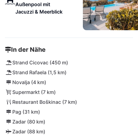
Außenpool mit
Jacuzzi & Meerblick
In der Nähe
Strand Cicovac (450 m)
Strand Rafaela (1,5 km)
Novalja (4 km)
Supermarkt (7 km)
Restaurant Boškinac (7 km)
Pag (31 km)
Zadar (80 km)
Zadar (88 km)