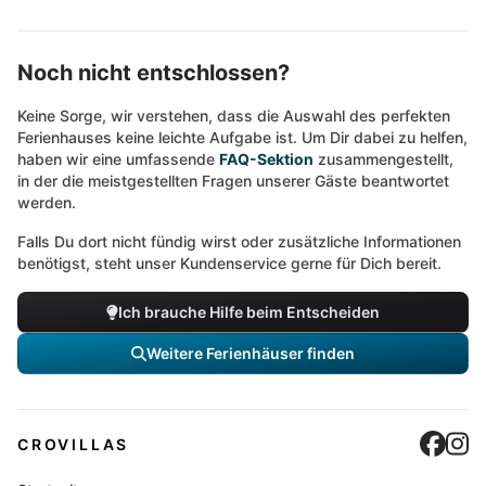
Noch nicht entschlossen?
Keine Sorge, wir verstehen, dass die Auswahl des perfekten
Ferienhauses keine leichte Aufgabe ist. Um Dir dabei zu helfen,
haben wir eine umfassende
FAQ-Sektion
zusammengestellt,
in der die meistgestellten Fragen unserer Gäste beantwortet
werden.
Falls Du dort nicht fündig wirst oder zusätzliche Informationen
benötigst, steht unser Kundenservice gerne für Dich bereit.
Ich brauche Hilfe beim Entscheiden
Weitere Ferienhäuser finden
Cro
C
CROVILLAS