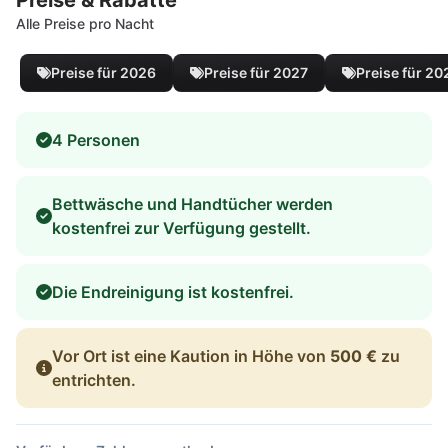
Alle Preise pro Nacht
Preise für 2026
Preise für 2027
Preise für 20
4 Personen
Bettwäsche und Handtücher werden
kostenfrei zur Verfügung gestellt.
Die Endreinigung ist kostenfrei.
Vor Ort ist eine Kaution in Höhe von
500 €
zu
entrichten.