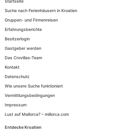
Startseite
Suche nach Ferienhäusern in Kroatien
Gruppen- und Firmenreisen
Erfahrungsberichte
Besitzerlogin
Gastgeber werden
Das Crovillas-Team
Kontakt
Datenschutz
Wie unsere Suche funktioniert
Vermittlungsbedingungen
Impressum
Lust auf Mallorca? – millorca.com
Entdecke Kroatien