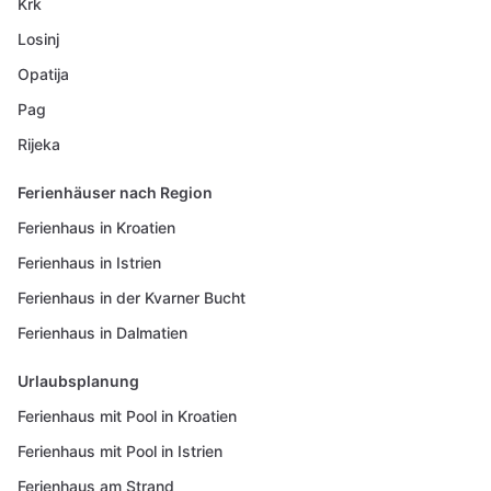
Krk
Losinj
Opatija
Pag
Rijeka
Ferienhäuser nach Region
Ferienhaus in Kroatien
Ferienhaus in Istrien
Ferienhaus in der Kvarner Bucht
Ferienhaus in Dalmatien
Urlaubsplanung
Ferienhaus mit Pool in Kroatien
Ferienhaus mit Pool in Istrien
Ferienhaus am Strand