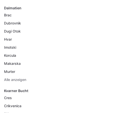
Dalmatien
Brac
Dubrovnik
Dugi Otok
Hvar
Imotski
Korcula
Makarska
Murter
Alle anzeigen
Kvarner Bucht
Cres
Crikvenica