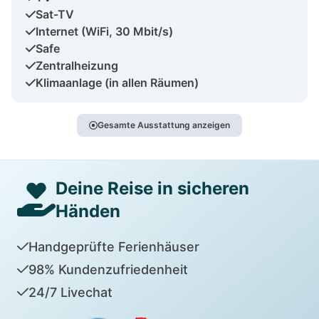
Sat-TV
Internet (WiFi, 30 Mbit/s)
Safe
Zentralheizung
Klimaanlage (in allen Räumen)
Gesamte Ausstattung anzeigen
Deine Reise in sicheren
Händen
Handgeprüfte Ferienhäuser
98% Kundenzufriedenheit
24/7 Livechat