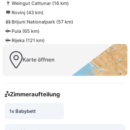
Weingut Cattunar (16 km)
Rovinj (43 km)
Brijuni Nationalpark (57 km)
Pula (65 km)
Rijeka (121 km)
Karte öffnen
Zimmeraufteilung
1x Babybett