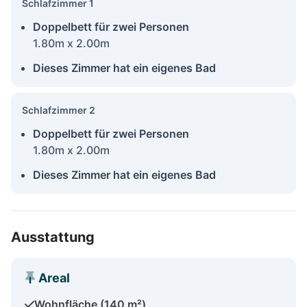
Schlafzimmer 1
Doppelbett für zwei Personen
1.80m x 2.00m
Dieses Zimmer hat ein eigenes Bad
Schlafzimmer 2
Doppelbett für zwei Personen
1.80m x 2.00m
Dieses Zimmer hat ein eigenes Bad
Ausstattung
Areal
Wohnfläche (140 m²)