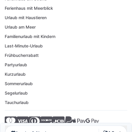
Ferienhaus mit Meerblick
Urlaub mit Haustieren
Urlaub am Meer
Familienurlaub mit Kindern
Last-Minute-Urlaub
Frühbucherrabatt
Partyurlaub
Kurzurlaub
Sommerurlaub
Segelurlaub
Tauchurlaub
© 2026 Crovillas GmbH