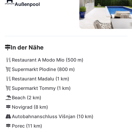
Außenpool
In der Nähe
Restaurant A Modo Mio (500 m)
Supermarkt Plodine (800 m)
Restaurant Madalu (1 km)
Supermarkt Tommy (1 km)
Beach (2 km)
Novigrad (8 km)
Autobahnanschluss Višnjan (10 km)
Porec (11 km)