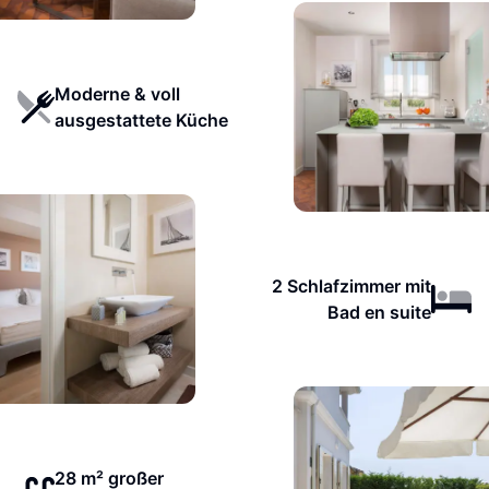
Moderne & voll
ausgestattete Küche
2 Schlafzimmer mit
Bad en suite
28 m² großer