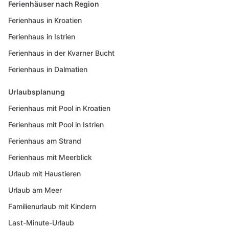
Ferienhäuser nach Region
Ferienhaus in Kroatien
Ferienhaus in Istrien
Ferienhaus in der Kvarner Bucht
Ferienhaus in Dalmatien
Urlaubsplanung
Ferienhaus mit Pool in Kroatien
Ferienhaus mit Pool in Istrien
Ferienhaus am Strand
Ferienhaus mit Meerblick
Urlaub mit Haustieren
Urlaub am Meer
Familienurlaub mit Kindern
Last-Minute-Urlaub