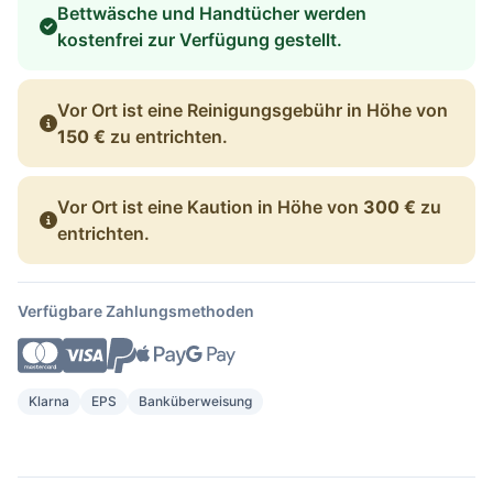
Bettwäsche und Handtücher werden
kostenfrei zur Verfügung gestellt.
Vor Ort ist eine Reinigungsgebühr in Höhe von
150 €
zu entrichten.
Vor Ort ist eine Kaution in Höhe von
300 €
zu
entrichten.
Verfügbare Zahlungsmethoden
Klarna
EPS
Banküberweisung