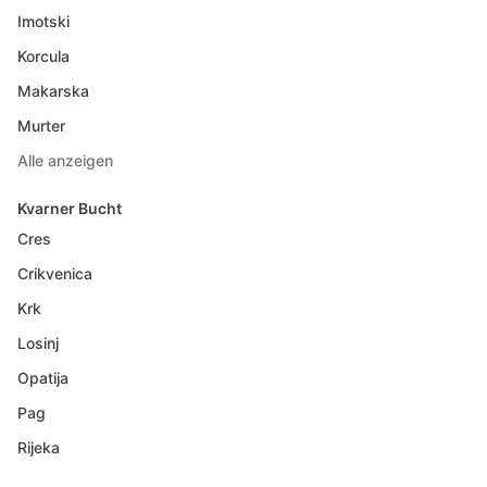
Imotski
Korcula
Makarska
Murter
Alle anzeigen
Kvarner Bucht
Cres
Crikvenica
Krk
Losinj
Opatija
Pag
Rijeka