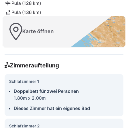
Pula (128 km)
Pula (136 km)
Karte öffnen
Zimmeraufteilung
Schlafzimmer 1
Doppelbett für zwei Personen
1.80m x 2.00m
Dieses Zimmer hat ein eigenes Bad
Schlafzimmer 2