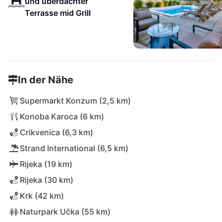
und überdachter
Terrasse mid Grill
In der Nähe
Supermarkt Konzum (2,5 km)
Konoba Karoca (6 km)
Crikvenica (6,3 km)
Strand International (6,5 km)
Rijeka (19 km)
Rijeka (30 km)
Krk (42 km)
Naturpark Učka (55 km)