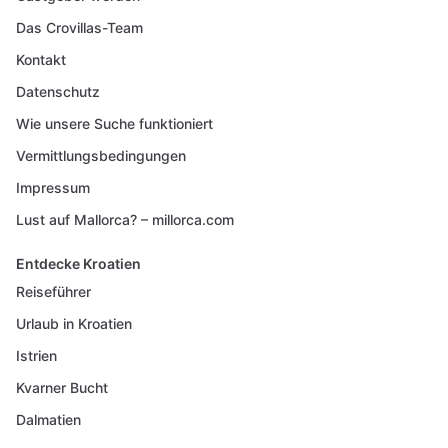
Das Crovillas-Team
Kontakt
Datenschutz
Wie unsere Suche funktioniert
Vermittlungsbedingungen
Impressum
Lust auf Mallorca? – millorca.com
Entdecke Kroatien
Reiseführer
Urlaub in Kroatien
Istrien
Kvarner Bucht
Dalmatien