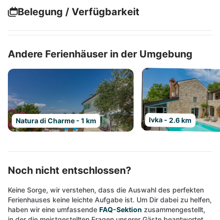
Belegung / Verfügbarkeit
Andere Ferienhäuser in der Umgebung
Ivka - 2.6 km
Natura di Charme - 1 km
Noch nicht entschlossen?
Keine Sorge, wir verstehen, dass die Auswahl des perfekten
Ferienhauses keine leichte Aufgabe ist. Um Dir dabei zu helfen,
haben wir eine umfassende
FAQ-Sektion
zusammengestellt,
in der die meistgestellten Fragen unserer Gäste beantwortet