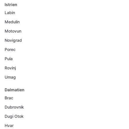
Istrien
Labin
Medulin
Motovun
Novigrad
Porec
Pula
Rovinj
Umag
Dalmatien
Brac
Dubrovnik
Dugi Otok
Hvar