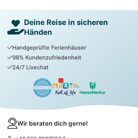
Deine Reise in sicheren
Händen
Handgeprüfte Ferienhäuser
98% Kundenzufriedenheit
24/7 Livechat
Wir beraten dich gerne!