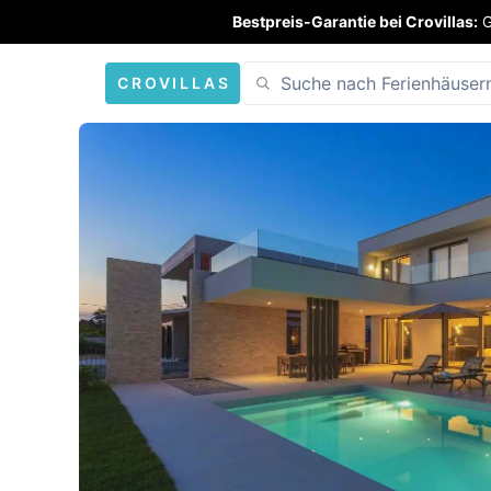
Bestpreis-Garantie bei Crovillas:
G
CROVILLAS