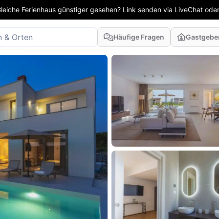
leiche Ferienhaus günstiger gesehen? Link senden via LiveChat oder
Häufige Fragen
Gastgebe