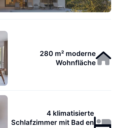
280 m² moderne
Wohnfläche
4 klimatisierte
Schlafzimmer mit Bad en