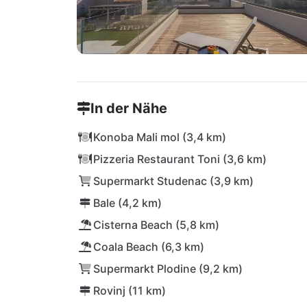
In der Nähe
Konoba Mali mol (3,4 km)
Pizzeria Restaurant Toni (3,6 km)
Supermarkt Studenac (3,9 km)
Bale (4,2 km)
Cisterna Beach (5,8 km)
Coala Beach (6,3 km)
Supermarkt Plodine (9,2 km)
Rovinj (11 km)