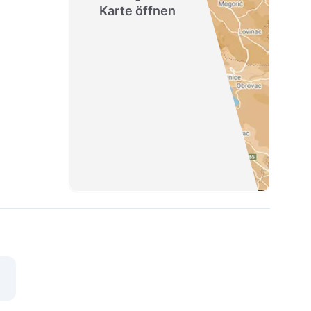
Karte öffnen