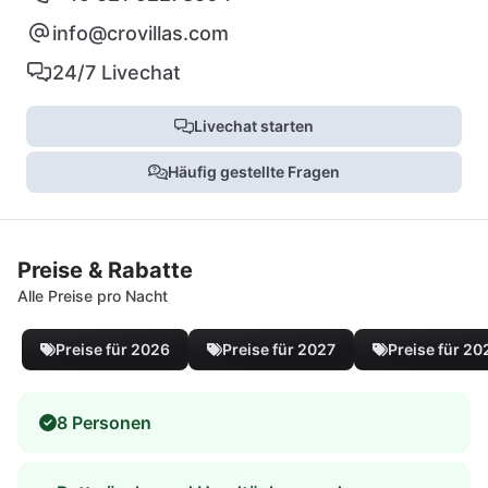
info@crovillas.com
24/7 Livechat
Livechat starten
Häufig gestellte Fragen
Preise & Rabatte
Alle Preise pro Nacht
Preise für 2026
Preise für 2027
Preise für 20
8 Personen