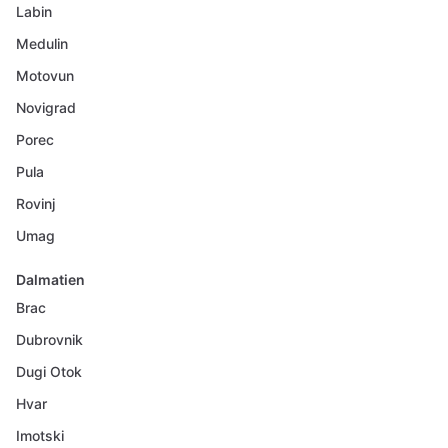
Labin
Medulin
Motovun
Novigrad
Porec
Pula
Rovinj
Umag
Dalmatien
Brac
Dubrovnik
Dugi Otok
Hvar
Imotski