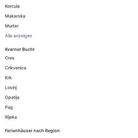
Korcula
Makarska
Murter
Alle anzeigen
Kvarner Bucht
Cres
Crikvenica
Krk
Losinj
Opatija
Pag
Rijeka
Ferienhäuser nach Region