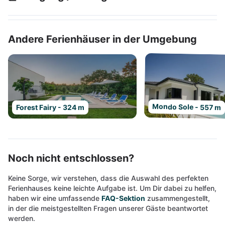
Andere Ferienhäuser in der Umgebung
Mondo Sole - 557 m
Forest Fairy - 324 m
Noch nicht entschlossen?
Keine Sorge, wir verstehen, dass die Auswahl des perfekten
Ferienhauses keine leichte Aufgabe ist. Um Dir dabei zu helfen,
haben wir eine umfassende
FAQ-Sektion
zusammengestellt,
in der die meistgestellten Fragen unserer Gäste beantwortet
werden.