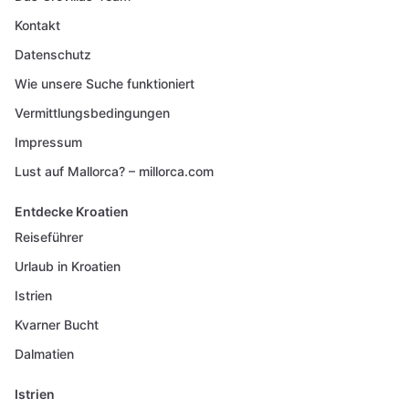
Kontakt
Datenschutz
Wie unsere Suche funktioniert
Vermittlungsbedingungen
Impressum
Lust auf Mallorca? – millorca.com
Entdecke Kroatien
Reiseführer
Urlaub in Kroatien
Istrien
Kvarner Bucht
Dalmatien
Istrien