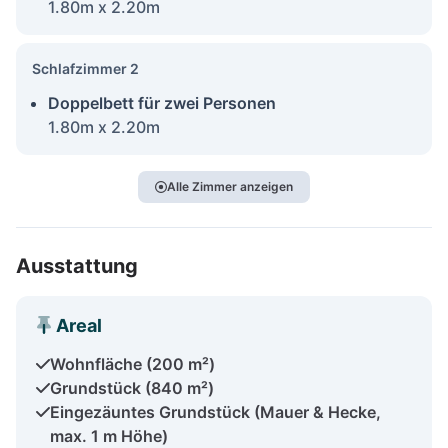
1.80m x 2.20m
Schlafzimmer 2
Doppelbett für zwei Personen
1.80m x 2.20m
Alle Zimmer anzeigen
Ausstattung
Areal
Wohnfläche (200 m²)
Grundstück (840 m²)
Eingezäuntes Grundstück (Mauer & Hecke,
max. 1 m Höhe)