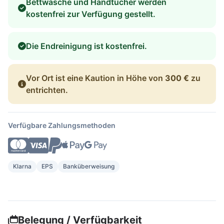
Bettwäsche und Handtücher werden
kostenfrei zur Verfügung gestellt.
Die Endreinigung ist kostenfrei.
Vor Ort ist eine Kaution in Höhe von
300 €
zu
entrichten.
Verfügbare Zahlungsmethoden
Klarna
EPS
Banküberweisung
Belegung / Verfügbarkeit