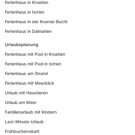
Ferienhaus in Kroatien
Ferienhaus in Istrien
Ferienhaus in der Kvarner Bucht
Ferienhaus in Dalmatien
Urlaubsplanung
Ferienhaus mit Pool in Kroatien
Ferienhaus mit Pool in Istrien
Ferienhaus am Strand
Ferienhaus mit Meerblick
Urlaub mit Haustieren
Urlaub am Meer
Familienurlaub mit Kindern
Last-Minute-Urlaub
Frühbucherrabatt