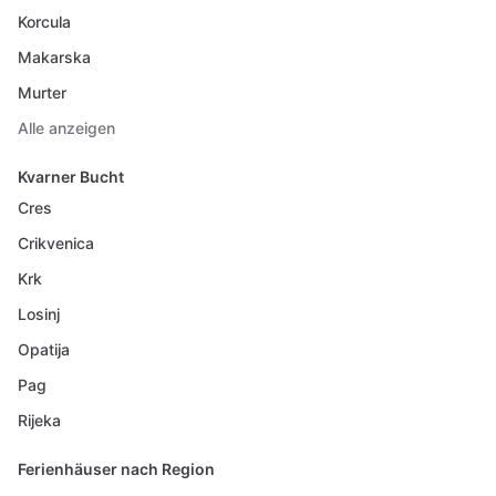
Korcula
Makarska
Murter
Alle anzeigen
Kvarner Bucht
Cres
Crikvenica
Krk
Losinj
Opatija
Pag
Rijeka
Ferienhäuser nach Region