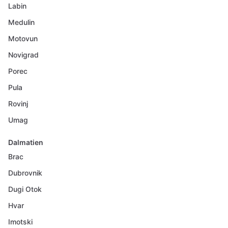
Labin
Medulin
Motovun
Novigrad
Porec
Pula
Rovinj
Umag
Dalmatien
Brac
Dubrovnik
Dugi Otok
Hvar
Imotski