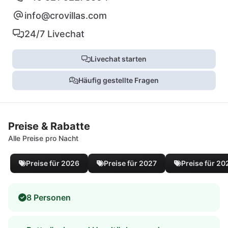
info@crovillas.com
24/7 Livechat
Livechat starten
Häufig gestellte Fragen
Preise & Rabatte
Alle Preise pro Nacht
Preise für 2026
Preise für 2027
Preise für 20
8 Personen