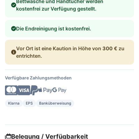
Bettwäsche und Handtücher werden
kostenfrei zur Verfügung gestellt.
Die Endreinigung ist kostenfrei.
Vor Ort ist eine Kaution in Höhe von
300 €
zu
entrichten.
Verfügbare Zahlungsmethoden
Klarna
EPS
Banküberweisung
Belegung / Verfügbarkeit