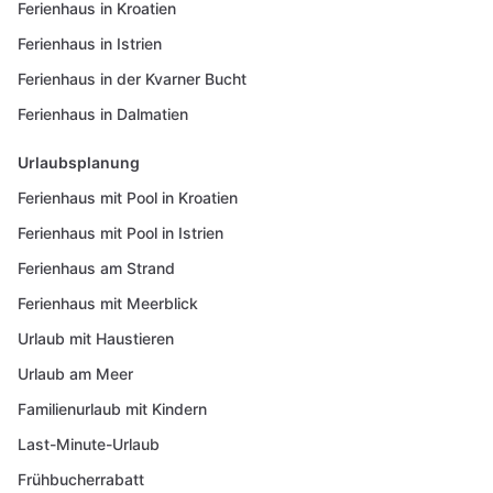
Ferienhaus in Kroatien
Ferienhaus in Istrien
Ferienhaus in der Kvarner Bucht
Ferienhaus in Dalmatien
Urlaubsplanung
Ferienhaus mit Pool in Kroatien
Ferienhaus mit Pool in Istrien
Ferienhaus am Strand
Ferienhaus mit Meerblick
Urlaub mit Haustieren
Urlaub am Meer
Familienurlaub mit Kindern
Last-Minute-Urlaub
Frühbucherrabatt