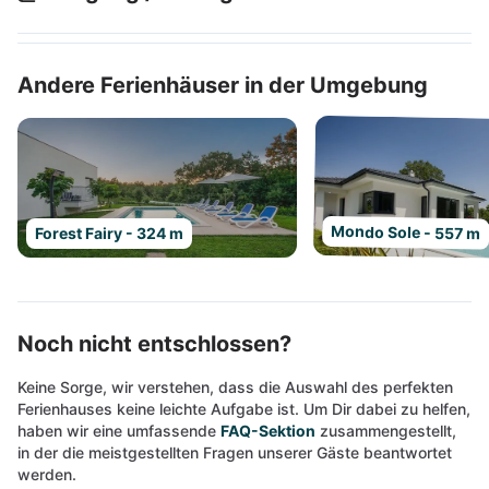
Andere Ferienhäuser in der Umgebung
Mondo Sole - 557 m
Forest Fairy - 324 m
Noch nicht entschlossen?
Keine Sorge, wir verstehen, dass die Auswahl des perfekten
Ferienhauses keine leichte Aufgabe ist. Um Dir dabei zu helfen,
haben wir eine umfassende
FAQ-Sektion
zusammengestellt,
in der die meistgestellten Fragen unserer Gäste beantwortet
werden.