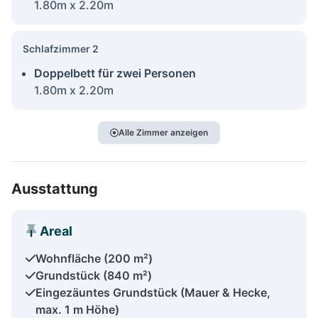
1.80m x 2.20m
Schlafzimmer 2
Doppelbett für zwei Personen
1.80m x 2.20m
Alle Zimmer anzeigen
Ausstattung
Areal
Wohnfläche (200 m²)
Grundstück (840 m²)
Eingezäuntes Grundstück (Mauer & Hecke,
max. 1 m Höhe)