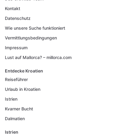
Kontakt
Datenschutz
Wie unsere Suche funktioniert
Vermittlungsbedingungen
Impressum
Lust auf Mallorca? – millorca.com
Entdecke Kroatien
Reiseführer
Urlaub in Kroatien
Istrien
Kvarner Bucht
Dalmatien
Istrien