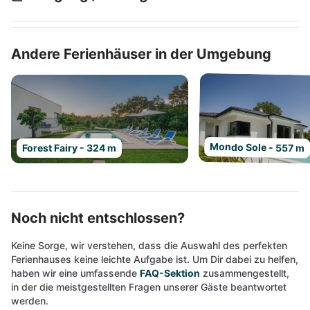
Andere Ferienhäuser in der Umgebung
Mondo Sole - 557 m
Forest Fairy - 324 m
Noch nicht entschlossen?
Keine Sorge, wir verstehen, dass die Auswahl des perfekten
Ferienhauses keine leichte Aufgabe ist. Um Dir dabei zu helfen,
haben wir eine umfassende
FAQ-Sektion
zusammengestellt,
in der die meistgestellten Fragen unserer Gäste beantwortet
werden.