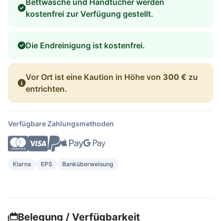
Bettwäsche und Handtücher werden
kostenfrei zur Verfügung gestellt.
Die Endreinigung ist kostenfrei.
Vor Ort ist eine Kaution in Höhe von
300 €
zu
entrichten.
Verfügbare Zahlungsmethoden
Klarna
EPS
Banküberweisung
Belegung / Verfügbarkeit