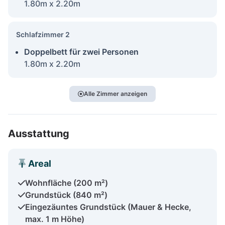
1.80m x 2.20m
Schlafzimmer 2
Doppelbett für zwei Personen
1.80m x 2.20m
Alle Zimmer anzeigen
Ausstattung
Areal
Wohnfläche (200 m²)
Grundstück (840 m²)
Eingezäuntes Grundstück (Mauer & Hecke,
max. 1 m Höhe)