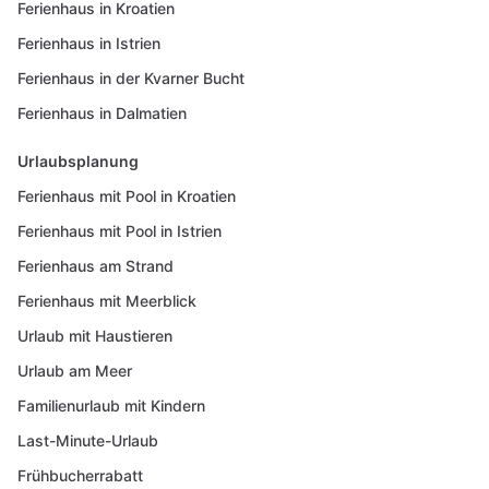
Ferienhaus in Kroatien
Ferienhaus in Istrien
Ferienhaus in der Kvarner Bucht
Ferienhaus in Dalmatien
Urlaubsplanung
Ferienhaus mit Pool in Kroatien
Ferienhaus mit Pool in Istrien
Ferienhaus am Strand
Ferienhaus mit Meerblick
Urlaub mit Haustieren
Urlaub am Meer
Familienurlaub mit Kindern
Last-Minute-Urlaub
Frühbucherrabatt