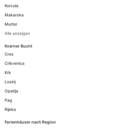
Korcula
Makarska
Murter
Alle anzeigen
Kvarner Bucht
Cres
Crikvenica
Krk
Losinj
Opatija
Pag
Rijeka
Ferienhäuser nach Region