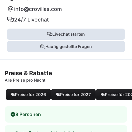
info@crovillas.com
24/7 Livechat
Livechat starten
Häufig gestellte Fragen
Preise & Rabatte
Alle Preise pro Nacht
Preise für 2026
Preise für 2027
Preise für 20
8 Personen