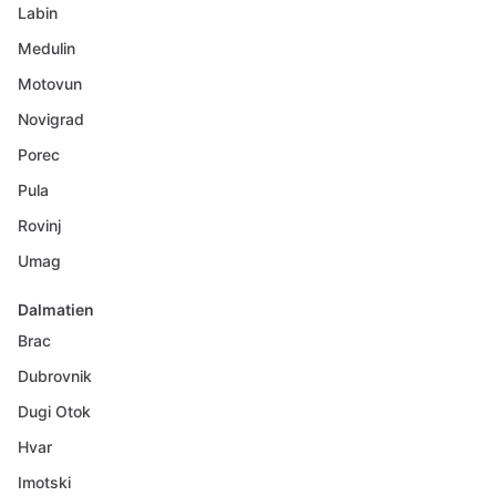
Labin
Medulin
Motovun
Novigrad
Porec
Pula
Rovinj
Umag
Dalmatien
Brac
Dubrovnik
Dugi Otok
Hvar
Imotski