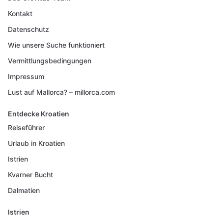
Kontakt
Datenschutz
Wie unsere Suche funktioniert
Vermittlungsbedingungen
Impressum
Lust auf Mallorca? – millorca.com
Entdecke Kroatien
Reiseführer
Urlaub in Kroatien
Istrien
Kvarner Bucht
Dalmatien
Istrien