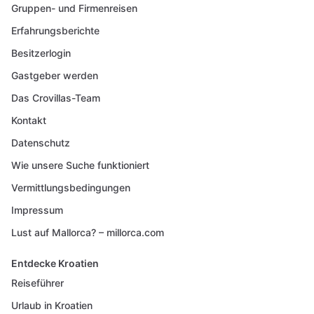
Gruppen- und Firmenreisen
Erfahrungsberichte
Besitzerlogin
Gastgeber werden
Das Crovillas-Team
Kontakt
Datenschutz
Wie unsere Suche funktioniert
Vermittlungsbedingungen
Impressum
Lust auf Mallorca? – millorca.com
Entdecke Kroatien
Reiseführer
Urlaub in Kroatien