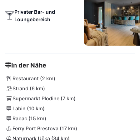
Privater Bar- und
Loungebereich
In der Nähe
Restaurant (2 km)
Strand (6 km)
Supermarkt Plodine (7 km)
Labin (10 km)
Rabac (15 km)
Ferry Port Brestova (17 km)
Naturpark Učka (34 km)