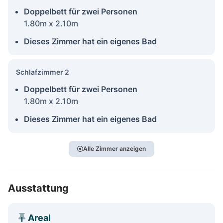
Doppelbett für zwei Personen
1.80m x 2.10m
Dieses Zimmer hat ein eigenes Bad
Schlafzimmer 2
Doppelbett für zwei Personen
1.80m x 2.10m
Dieses Zimmer hat ein eigenes Bad
Alle Zimmer anzeigen
Ausstattung
Areal