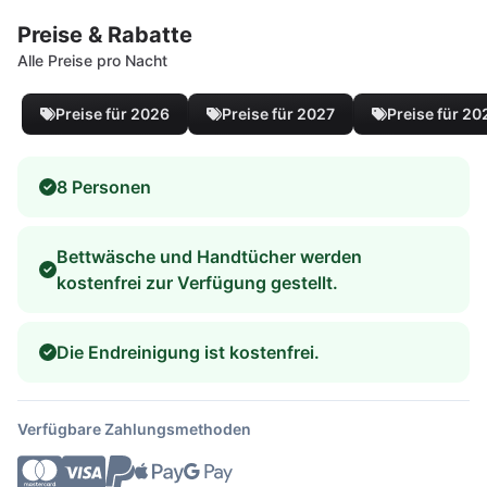
Preise & Rabatte
Alle Preise pro Nacht
Preise für 2026
Preise für 2027
Preise für 20
8 Personen
Bettwäsche und Handtücher werden
kostenfrei zur Verfügung gestellt.
Die Endreinigung ist kostenfrei.
Verfügbare Zahlungsmethoden