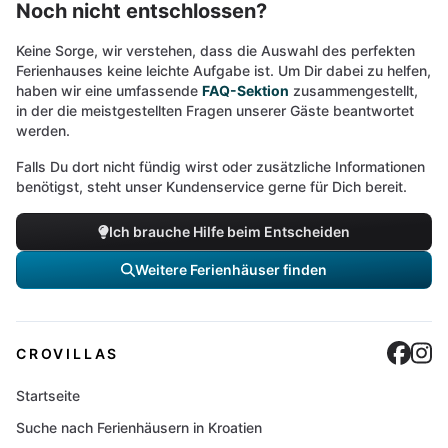
Noch nicht entschlossen?
Keine Sorge, wir verstehen, dass die Auswahl des perfekten
Ferienhauses keine leichte Aufgabe ist. Um Dir dabei zu helfen,
haben wir eine umfassende
FAQ-Sektion
zusammengestellt,
in der die meistgestellten Fragen unserer Gäste beantwortet
werden.
Falls Du dort nicht fündig wirst oder zusätzliche Informationen
benötigst, steht unser Kundenservice gerne für Dich bereit.
Ich brauche Hilfe beim Entscheiden
Weitere Ferienhäuser finden
Cro
C
CROVILLAS
Startseite
Suche nach Ferienhäusern in Kroatien