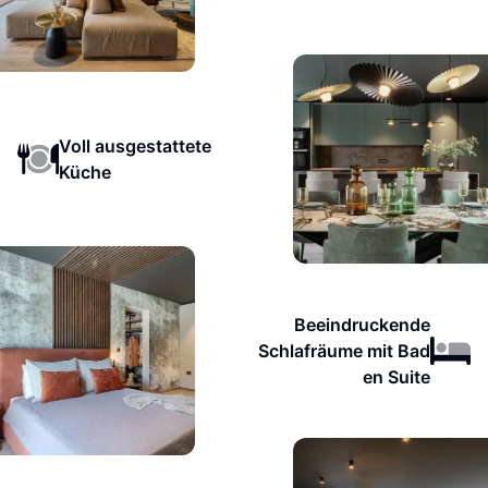
Voll ausgestattete
Küche
Beeindruckende
Schlafräume mit Bad
en Suite