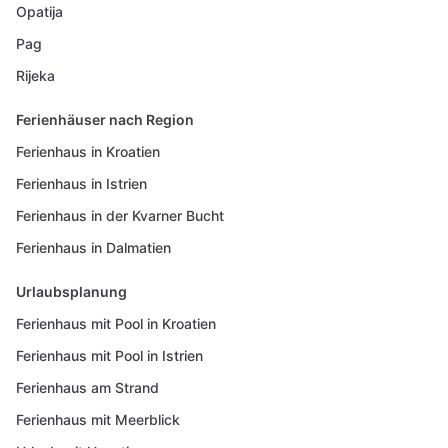
Opatija
Pag
Rijeka
Ferienhäuser nach Region
Ferienhaus in Kroatien
Ferienhaus in Istrien
Ferienhaus in der Kvarner Bucht
Ferienhaus in Dalmatien
Urlaubsplanung
Ferienhaus mit Pool in Kroatien
Ferienhaus mit Pool in Istrien
Ferienhaus am Strand
Ferienhaus mit Meerblick