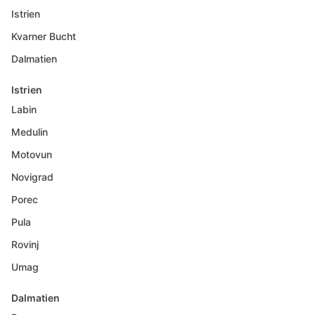
Istrien
Kvarner Bucht
Dalmatien
Istrien
Labin
Medulin
Motovun
Novigrad
Porec
Pula
Rovinj
Umag
Dalmatien