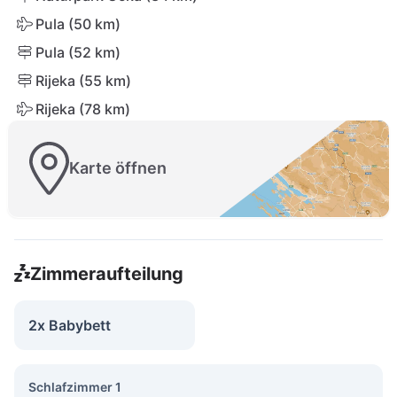
Pula (50 km)
Pula (52 km)
Rijeka (55 km)
Rijeka (78 km)
Karte öffnen
Zimmeraufteilung
2x Babybett
Schlafzimmer 1