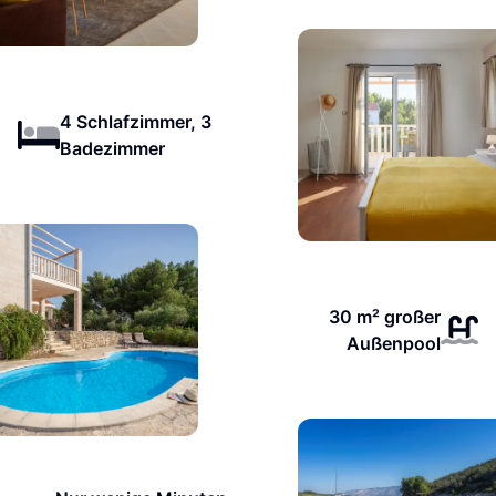
4 Schlafzimmer, 3
Badezimmer
30 m² großer
Außenpool