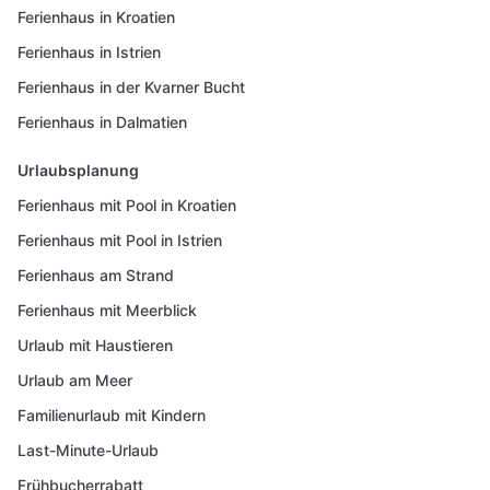
Ferienhaus in Kroatien
Ferienhaus in Istrien
Ferienhaus in der Kvarner Bucht
Ferienhaus in Dalmatien
Urlaubsplanung
Ferienhaus mit Pool in Kroatien
Ferienhaus mit Pool in Istrien
Ferienhaus am Strand
Ferienhaus mit Meerblick
Urlaub mit Haustieren
Urlaub am Meer
Familienurlaub mit Kindern
Last-Minute-Urlaub
Frühbucherrabatt