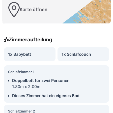
Karte öffnen
Zimmeraufteilung
1x Babybett
1x Schlafcouch
Schlafzimmer 1
Doppelbett für zwei Personen
1.80m x 2.00m
Dieses Zimmer hat ein eigenes Bad
Schlafzimmer 2