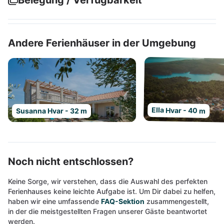
Belegung / Verfügbarkeit
Andere Ferienhäuser in der Umgebung
Ella Hvar - 40 m
Susanna Hvar - 32 m
Noch nicht entschlossen?
Keine Sorge, wir verstehen, dass die Auswahl des perfekten
Ferienhauses keine leichte Aufgabe ist. Um Dir dabei zu helfen,
haben wir eine umfassende
FAQ-Sektion
zusammengestellt,
in der die meistgestellten Fragen unserer Gäste beantwortet
werden.