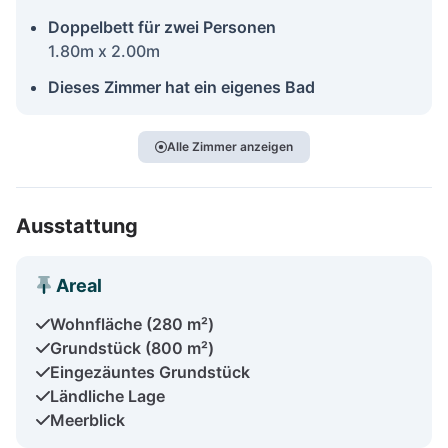
Doppelbett für zwei Personen
1.80m x 2.00m
Dieses Zimmer hat ein eigenes Bad
Alle Zimmer anzeigen
Ausstattung
Areal
Wohnfläche (280 m²)
Grundstück (800 m²)
Eingezäuntes Grundstück
Ländliche Lage
Meerblick