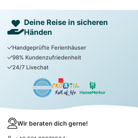
Deine Reise in sicheren
Händen
Handgeprüfte Ferienhäuser
98% Kundenzufriedenheit
24/7 Livechat
Wir beraten dich gerne!