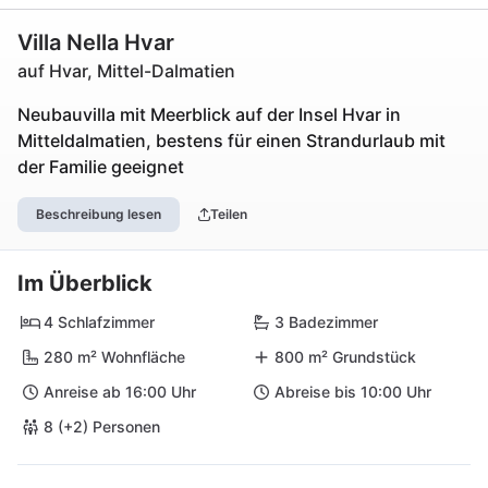
Villa Nella Hvar
auf Hvar, Mittel-Dalmatien
Neubauvilla mit Meerblick auf der Insel Hvar in
Mitteldalmatien, bestens für einen Strandurlaub mit
der Familie geeignet
Beschreibung lesen
Teilen
Im Überblick
4 Schlafzimmer
3 Badezimmer
280 m² Wohnfläche
800 m² Grundstück
Anreise ab 16:00 Uhr
Abreise bis 10:00 Uhr
8 (+2) Personen