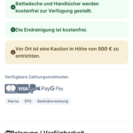
Bettwäsche und Handtücher werden
kostenfrei zur Verfügung gestellt.
Die Endreinigung ist kostenfrei.
Vor Ort ist eine Kaution in Höhe von
500 €
zu
entrichten.
Verfügbare Zahlungsmethoden
Klarna
EPS
Banküberweisung