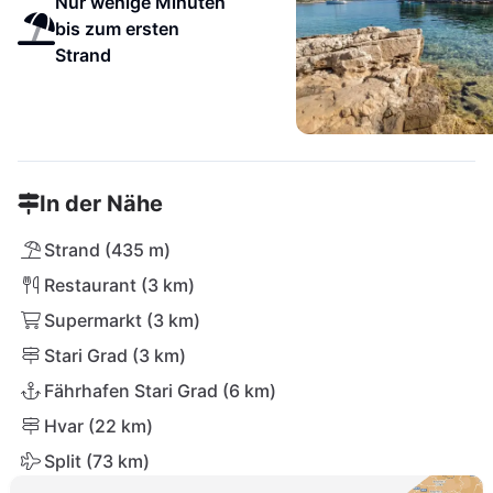
Nur wenige Minuten
bis zum ersten
Strand
In der Nähe
Strand (435 m)
Restaurant (3 km)
Supermarkt (3 km)
Stari Grad (3 km)
Fährhafen Stari Grad (6 km)
Hvar (22 km)
Split (73 km)