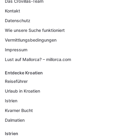
Das Crovillas-Team
Kontakt
Datenschutz
Wie unsere Suche funktioniert
Vermittlungsbedingungen
Impressum
Lust auf Mallorca? – millorca.com
Entdecke Kroatien
Reiseführer
Urlaub in Kroatien
Istrien
Kvarner Bucht
Dalmatien
Istrien