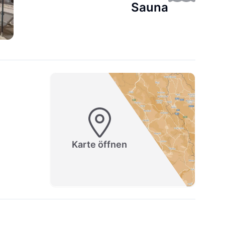
Sauna
Karte öffnen