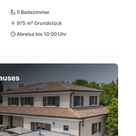
5 Badezimmer
975 m² Grundstück
Abreise bis 10:00 Uhr
hauses