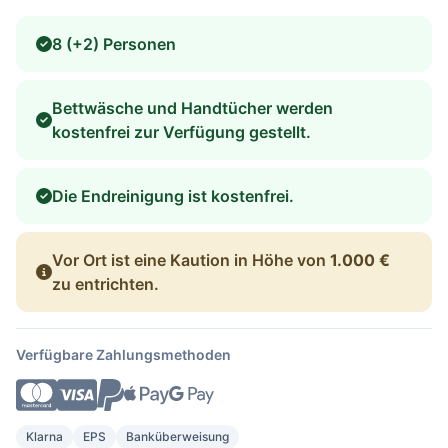
8 (+2) Personen
Bettwäsche und Handtücher werden
kostenfrei zur Verfügung gestellt.
Die Endreinigung ist kostenfrei.
Vor Ort ist eine Kaution in Höhe von
1.000 €
zu entrichten.
Verfügbare Zahlungsmethoden
Klarna
EPS
Banküberweisung