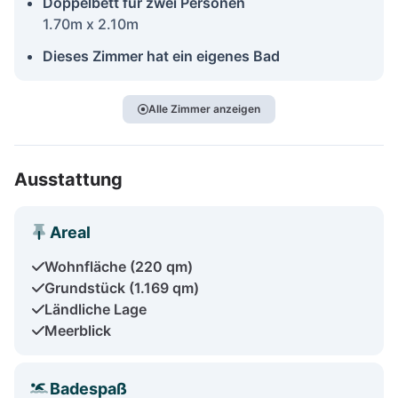
Doppelbett für zwei Personen
1.70m x 2.10m
Dieses Zimmer hat ein eigenes Bad
Alle Zimmer anzeigen
Ausstattung
Areal
Wohnfläche (220 qm)
Grundstück (1.169 qm)
Ländliche Lage
Meerblick
Badespaß