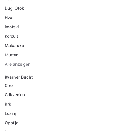
Dugi Otok
Hvar
Imotski
Korcula
Makarska
Murter
Alle anzeigen
Kvarner Bucht
Cres
Crikvenica
Krk
Losinj
Opatija