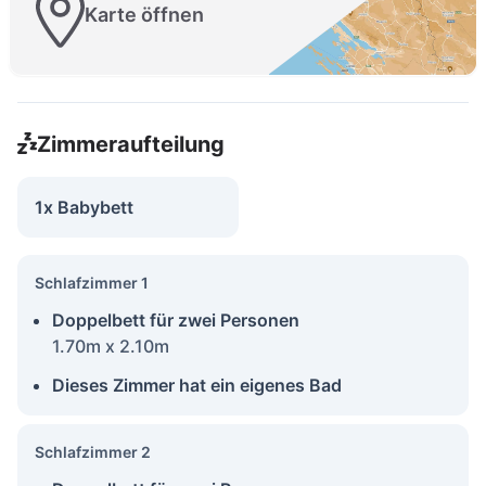
Karte öffnen
Zimmeraufteilung
1x Babybett
Schlafzimmer 1
Doppelbett für zwei Personen
1.70m x 2.10m
Dieses Zimmer hat ein eigenes Bad
Schlafzimmer 2