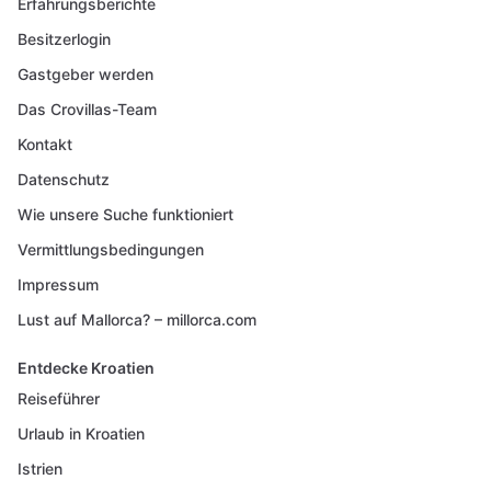
Erfahrungsberichte
Besitzerlogin
Gastgeber werden
Das Crovillas-Team
Kontakt
Datenschutz
Wie unsere Suche funktioniert
Vermittlungsbedingungen
Impressum
Lust auf Mallorca? – millorca.com
Entdecke Kroatien
Reiseführer
Urlaub in Kroatien
Istrien