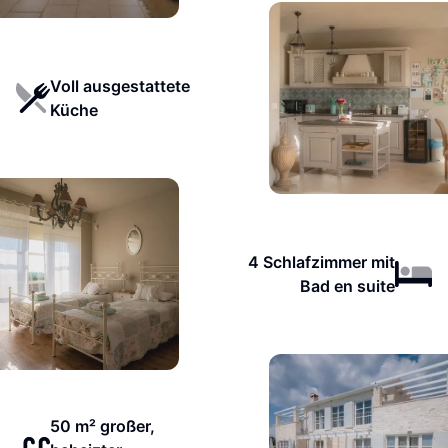
Voll ausgestattete
Küche
4 Schlafzimmer mit
Bad en suite
50 m² großer,