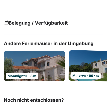
Belegung / Verfügbarkeit
Andere Ferienhäuser in der Umgebung
Minerva - 997 m
Moonlight II - 3 m
Noch nicht entschlossen?