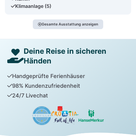
Klimaanlage (5)
Gesamte Ausstattung anzeigen
Deine Reise in sicheren
Händen
Handgeprüfte Ferienhäuser
98% Kundenzufriedenheit
24/7 Livechat