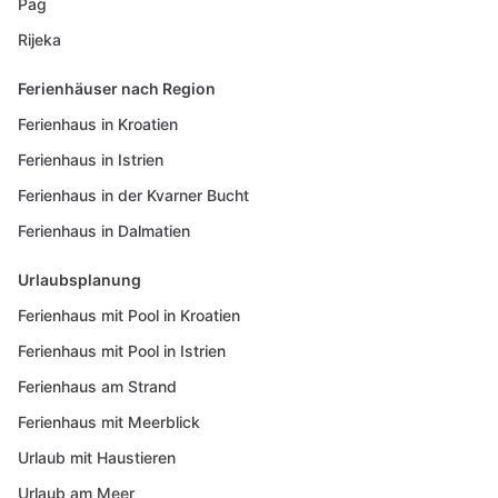
Pag
Rijeka
Ferienhäuser nach Region
Ferienhaus in Kroatien
Ferienhaus in Istrien
Ferienhaus in der Kvarner Bucht
Ferienhaus in Dalmatien
Urlaubsplanung
Ferienhaus mit Pool in Kroatien
Ferienhaus mit Pool in Istrien
Ferienhaus am Strand
Ferienhaus mit Meerblick
Urlaub mit Haustieren
Urlaub am Meer