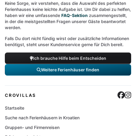
Keine Sorge, wir verstehen, dass die Auswahl des perfekten
Ferienhauses keine leichte Aufgabe ist. Um Dir dabei zu helfen,
haben wir eine umfassende
FAQ-Sektion
zusammengestellt,
in der die meistgestellten Fragen unserer Gäste beantwortet
werden.
Falls Du dort nicht fündig wirst oder zusätzliche Informationen
benötigst, steht unser Kundenservice gerne für Dich bereit.
Ich brauche Hilfe beim Entscheiden
Weitere Ferienhäuser finden
Cro
C
CROVILLAS
Startseite
Suche nach Ferienhäusern in Kroatien
Gruppen- und Firmenreisen