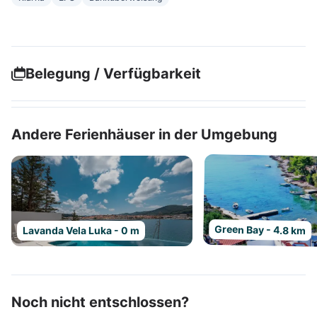
Belegung / Verfügbarkeit
Andere Ferienhäuser in der Umgebung
Green Bay - 4.8 km
Lavanda Vela Luka - 0 m
Noch nicht entschlossen?