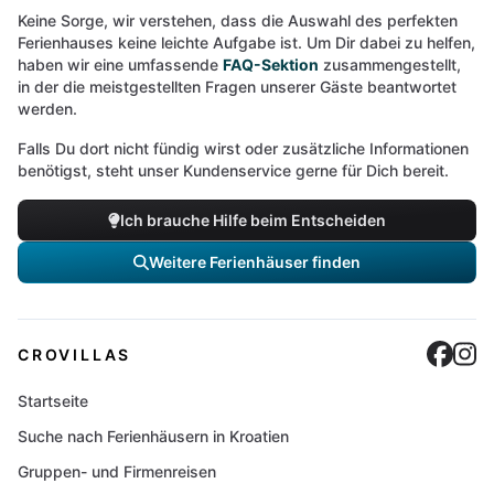
Keine Sorge, wir verstehen, dass die Auswahl des perfekten
Ferienhauses keine leichte Aufgabe ist. Um Dir dabei zu helfen,
haben wir eine umfassende
FAQ-Sektion
zusammengestellt,
in der die meistgestellten Fragen unserer Gäste beantwortet
werden.
Falls Du dort nicht fündig wirst oder zusätzliche Informationen
benötigst, steht unser Kundenservice gerne für Dich bereit.
Ich brauche Hilfe beim Entscheiden
Weitere Ferienhäuser finden
Cro
C
CROVILLAS
Startseite
Suche nach Ferienhäusern in Kroatien
Gruppen- und Firmenreisen