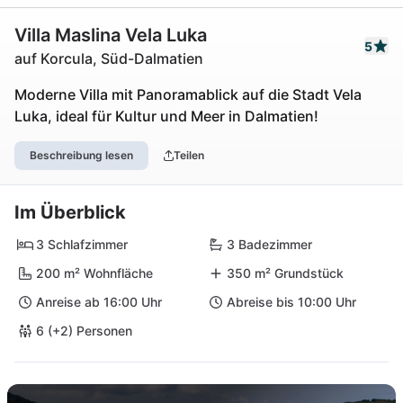
Villa Maslina Vela Luka
5
auf Korcula, Süd-Dalmatien
Moderne Villa mit Panoramablick auf die Stadt Vela
Luka, ideal für Kultur und Meer in Dalmatien!
Beschreibung lesen
Teilen
Im Überblick
3 Schlafzimmer
3 Badezimmer
200 m² Wohnfläche
350 m² Grundstück
Anreise ab 16:00 Uhr
Abreise bis 10:00 Uhr
6 (+2) Personen