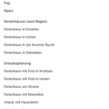
Pag
Rijeka
Ferienhäuser nach Region
Ferienhaus in Kroatien
Ferienhaus in Istrien
Ferienhaus in der Kvarner Bucht
Ferienhaus in Dalmatien
Urlaubsplanung
Ferienhaus mit Pool in Kroatien
Ferienhaus mit Pool in Istrien
Ferienhaus am Strand
Ferienhaus mit Meerblick
Urlaub mit Haustieren