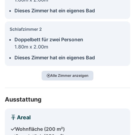
Dieses Zimmer hat ein eigenes Bad
Schlafzimmer 2
Doppelbett für zwei Personen
1.80m x 2.00m
Dieses Zimmer hat ein eigenes Bad
Alle Zimmer anzeigen
Ausstattung
Areal
Wohnfläche (200 m²)