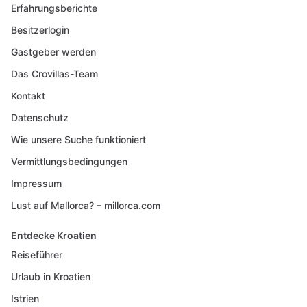
Erfahrungsberichte
Besitzerlogin
Gastgeber werden
Das Crovillas-Team
Kontakt
Datenschutz
Wie unsere Suche funktioniert
Vermittlungsbedingungen
Impressum
Lust auf Mallorca? – millorca.com
Entdecke Kroatien
Reiseführer
Urlaub in Kroatien
Istrien