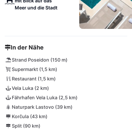
mit Blick auf das
Meer und die Stadt
In der Nähe
Strand Poseidon (150 m)
Supermarkt (1,5 km)
Restaurant (1,5 km)
Vela Luka (2 km)
Fährhafen Vela Luka (2,5 km)
Naturpark Lastovo (39 km)
Korčula (43 km)
Split (90 km)