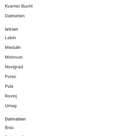
Kvarner Bucht
Dalmatien
Istrien
Labin
Medulin
Motovun
Novigrad
Porec
Pula
Rovinj
Umag
Dalmatien
Brac