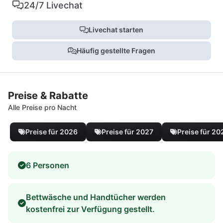
24/7 Livechat
Livechat starten
Häufig gestellte Fragen
Preise & Rabatte
Alle Preise pro Nacht
Preise für 2026
Preise für 2027
Preise für 20
6 Personen
Bettwäsche und Handtücher werden
kostenfrei zur Verfügung gestellt.