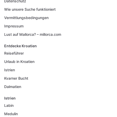
Datenschutz
Wie unsere Suche funktioniert
Vermittlungsbedingungen
Impressum
Lust auf Mallorca? – millorca.com
Entdecke Kroatien
Reiseführer
Urlaub in Kroatien
Istrien
Kvarner Bucht
Dalmatien
Istrien
Labin
Medulin