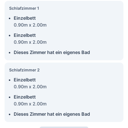
Schlafzimmer 1
Einzelbett
0.90m x 2.00m
Einzelbett
0.90m x 2.00m
Dieses Zimmer hat ein eigenes Bad
Schlafzimmer 2
Einzelbett
0.90m x 2.00m
Einzelbett
0.90m x 2.00m
Dieses Zimmer hat ein eigenes Bad