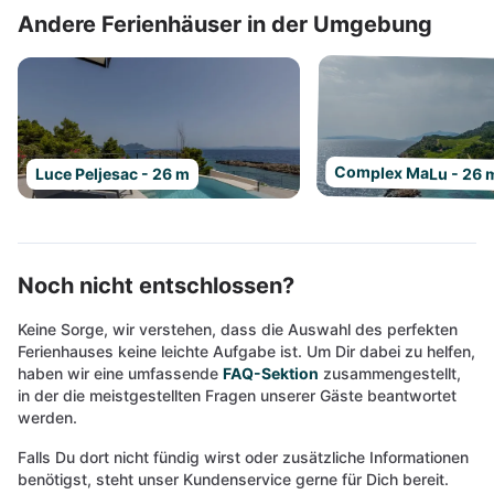
Andere Ferienhäuser in der Umgebung
Complex MaLu - 26 
Luce Peljesac - 26 m
Noch nicht entschlossen?
Keine Sorge, wir verstehen, dass die Auswahl des perfekten
Ferienhauses keine leichte Aufgabe ist. Um Dir dabei zu helfen,
haben wir eine umfassende
FAQ-Sektion
zusammengestellt,
in der die meistgestellten Fragen unserer Gäste beantwortet
werden.
Falls Du dort nicht fündig wirst oder zusätzliche Informationen
benötigst, steht unser Kundenservice gerne für Dich bereit.