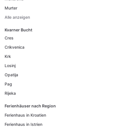
Murter
Alle anzeigen
Kvarner Bucht
Cres
Crikvenica
Krk
Losinj
Opatija
Pag
Rijeka
Ferienhäuser nach Region
Ferienhaus in Kroatien
Ferienhaus in Istrien