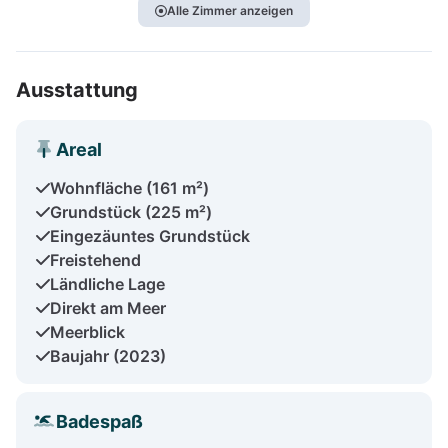
Alle Zimmer anzeigen
Ausstattung
Areal
Wohnfläche (161 m²)
Grundstück (225 m²)
Eingezäuntes Grundstück
Freistehend
Ländliche Lage
Direkt am Meer
Meerblick
Baujahr (2023)
Badespaß