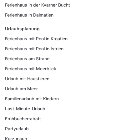
Ferienhaus in der Kvarner Bucht
Ferienhaus in Dalmatien
Urlaubsplanung
Ferienhaus mit Pool in Kroatien
Ferienhaus mit Pool in Istrien
Ferienhaus am Strand
Ferienhaus mit Meerblick
Urlaub mit Haustieren
Urlaub am Meer
Familienurlaub mit Kindern
Last-Minute-Urlaub
Frühbucherrabatt
Partyurlaub
Kurzurlaub