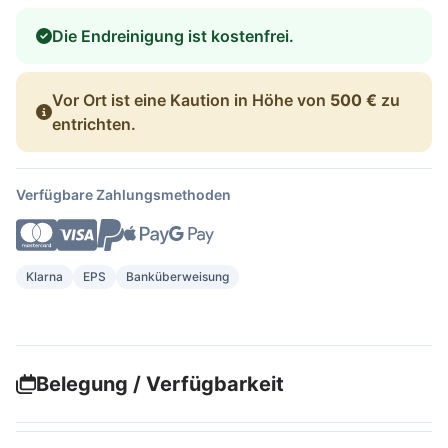
Die Endreinigung ist kostenfrei.
Vor Ort ist eine Kaution in Höhe von
500 €
zu
entrichten.
Verfügbare Zahlungsmethoden
Klarna
EPS
Banküberweisung
Belegung / Verfügbarkeit