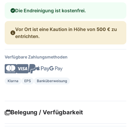
Die Endreinigung ist kostenfrei.
Vor Ort ist eine Kaution in Höhe von
500 €
zu
entrichten.
Verfügbare Zahlungsmethoden
Klarna
EPS
Banküberweisung
Belegung / Verfügbarkeit