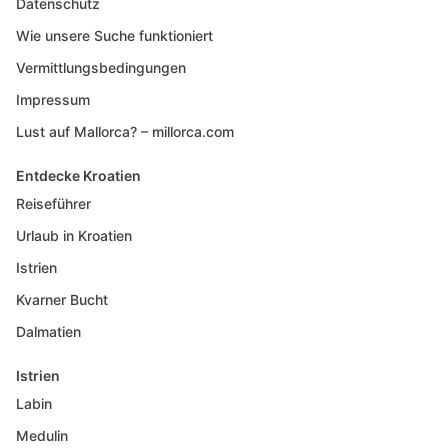
Datenschutz
Wie unsere Suche funktioniert
Vermittlungsbedingungen
Impressum
Lust auf Mallorca? – millorca.com
Entdecke Kroatien
Reiseführer
Urlaub in Kroatien
Istrien
Kvarner Bucht
Dalmatien
Istrien
Labin
Medulin