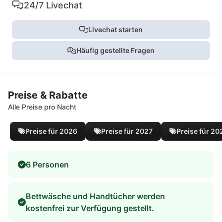
24/7 Livechat
Livechat starten
Häufig gestellte Fragen
Preise & Rabatte
Alle Preise pro Nacht
Preise für 2026
Preise für 2027
Preise für 20
6 Personen
Bettwäsche und Handtücher werden
kostenfrei zur Verfügung gestellt.