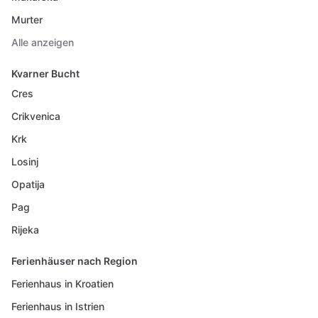
Murter
Alle anzeigen
Kvarner Bucht
Cres
Crikvenica
Krk
Losinj
Opatija
Pag
Rijeka
Ferienhäuser nach Region
Ferienhaus in Kroatien
Ferienhaus in Istrien