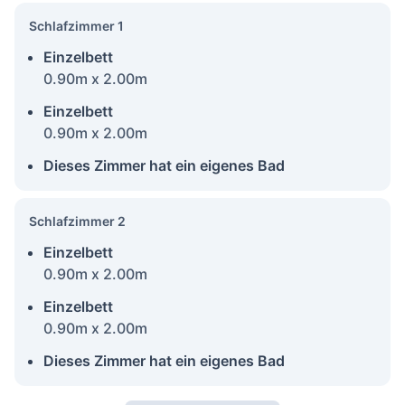
Schlafzimmer 1
Einzelbett
0.90m x 2.00m
Einzelbett
0.90m x 2.00m
Dieses Zimmer hat ein eigenes Bad
Schlafzimmer 2
Einzelbett
0.90m x 2.00m
Einzelbett
0.90m x 2.00m
Dieses Zimmer hat ein eigenes Bad