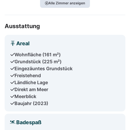
Alle Zimmer anzeigen
Ausstattung
Areal
Wohnfläche (161 m²)
Grundstück (225 m²)
Eingezäuntes Grundstück
Freistehend
Ländliche Lage
Direkt am Meer
Meerblick
Baujahr (2023)
Badespaß