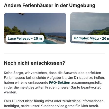
Andere Ferienhäuser in der Umgebung
Complex MaLu - 26 
Luce Peljesac - 26 m
Noch nicht entschlossen?
Keine Sorge, wir verstehen, dass die Auswahl des perfekten
Ferienhauses keine leichte Aufgabe ist. Um Dir dabei zu helfen,
haben wir eine umfassende
FAQ-Sektion
zusammengestellt,
in der die meistgestellten Fragen unserer Gäste beantwortet
werden.
Falls Du dort nicht fündig wirst oder zusätzliche Informationen
benötigst, steht unser Kundenservice gerne für Dich bereit.