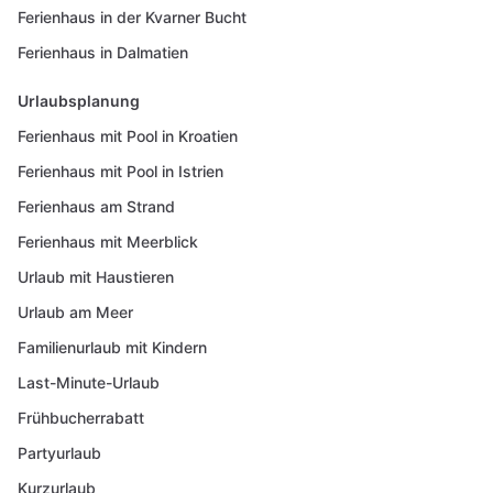
Ferienhaus in der Kvarner Bucht
Ferienhaus in Dalmatien
Urlaubsplanung
Ferienhaus mit Pool in Kroatien
Ferienhaus mit Pool in Istrien
Ferienhaus am Strand
Ferienhaus mit Meerblick
Urlaub mit Haustieren
Urlaub am Meer
Familienurlaub mit Kindern
Last-Minute-Urlaub
Frühbucherrabatt
Partyurlaub
Kurzurlaub