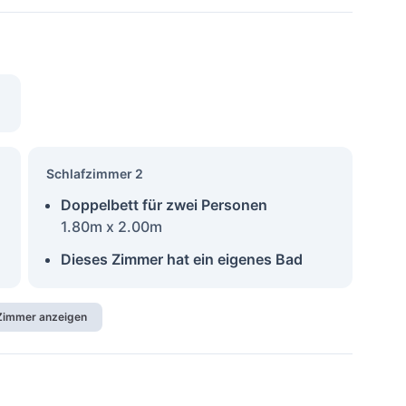
Schlafzimmer 2
Doppelbett für zwei Personen
1.80m x 2.00m
Dieses Zimmer hat ein eigenes Bad
 Zimmer anzeigen