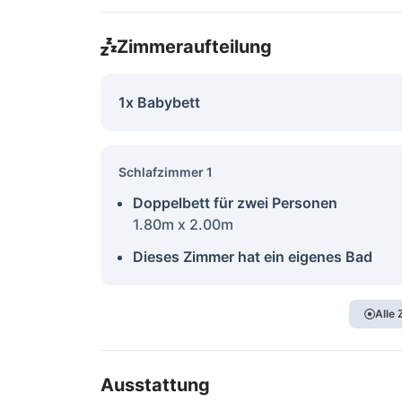
Zimmeraufteilung
1x Babybett
Schlafzimmer 1
Doppelbett für zwei Personen
1.80m x 2.00m
Dieses Zimmer hat ein eigenes Bad
Alle
Ausstattung