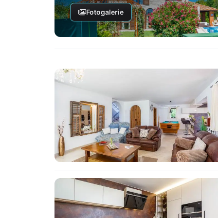
Fotogalerie