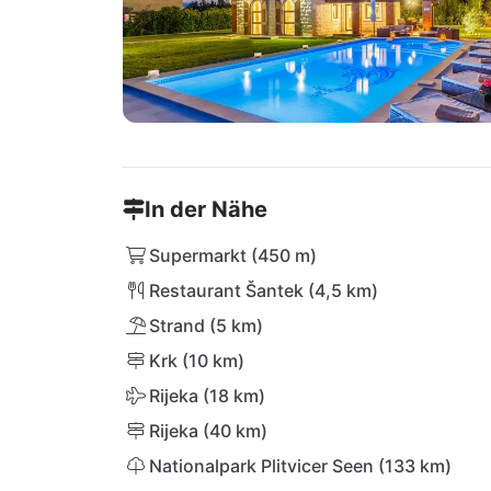
In der Nähe
Supermarkt (450 m)
Restaurant Šantek (4,5 km)
Strand (5 km)
Krk (10 km)
Rijeka (18 km)
Rijeka (40 km)
Nationalpark Plitvicer Seen (133 km)