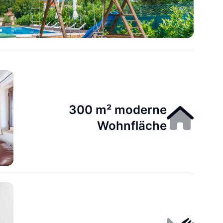
300 m² moderne
Wohnfläche