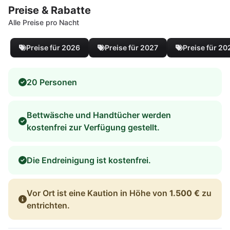
Preise & Rabatte
Alle Preise pro Nacht
Preise für 2026
Preise für 2027
Preise für 20
20 Personen
Bettwäsche und Handtücher werden
kostenfrei zur Verfügung gestellt.
Die Endreinigung ist kostenfrei.
Vor Ort ist eine Kaution in Höhe von
1.500 €
zu
entrichten.