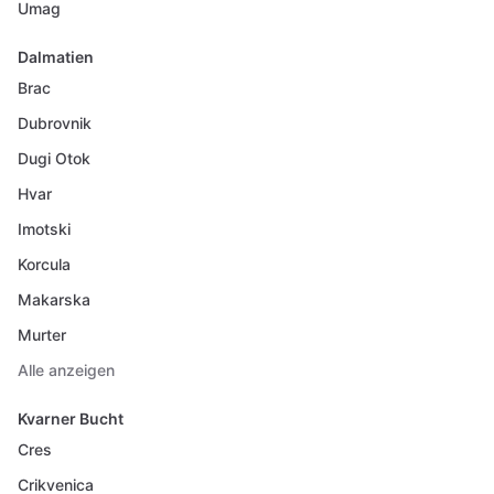
Umag
Dalmatien
Brac
Dubrovnik
Dugi Otok
Hvar
Imotski
Korcula
Makarska
Murter
Alle anzeigen
Kvarner Bucht
Cres
Crikvenica