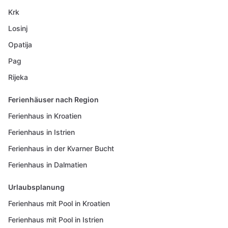
Krk
Losinj
Opatija
Pag
Rijeka
Ferienhäuser nach Region
Ferienhaus in Kroatien
Ferienhaus in Istrien
Ferienhaus in der Kvarner Bucht
Ferienhaus in Dalmatien
Urlaubsplanung
Ferienhaus mit Pool in Kroatien
Ferienhaus mit Pool in Istrien