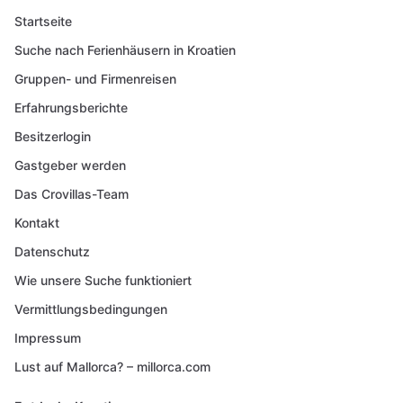
Startseite
Suche nach Ferienhäusern in Kroatien
Gruppen- und Firmenreisen
Erfahrungsberichte
Besitzerlogin
Gastgeber werden
Das Crovillas-Team
Kontakt
Datenschutz
Wie unsere Suche funktioniert
Vermittlungsbedingungen
Impressum
Lust auf Mallorca? – millorca.com