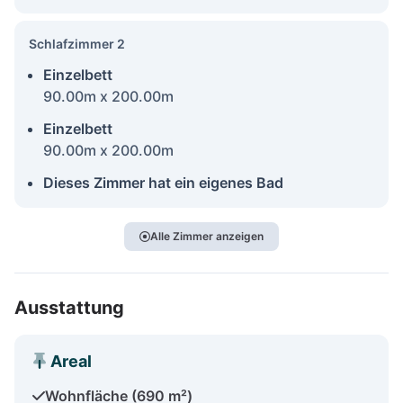
Schlafzimmer 2
Einzelbett
90.00m x 200.00m
Einzelbett
90.00m x 200.00m
Dieses Zimmer hat ein eigenes Bad
Alle Zimmer anzeigen
Ausstattung
Areal
Wohnfläche (690 m²)