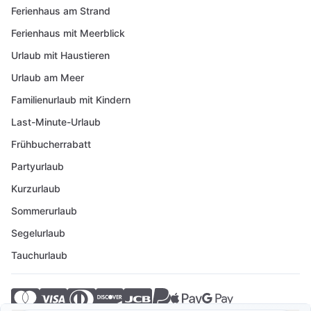
Ferienhaus am Strand
Ferienhaus mit Meerblick
Urlaub mit Haustieren
Urlaub am Meer
Familienurlaub mit Kindern
Last-Minute-Urlaub
Frühbucherrabatt
Partyurlaub
Kurzurlaub
Sommerurlaub
Segelurlaub
Tauchurlaub