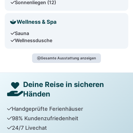
Sonnenliegen (12)
Wellness & Spa
Sauna
Wellnessdusche
Gesamte Ausstattung anzeigen
Deine Reise in sicheren
Händen
Handgeprüfte Ferienhäuser
98% Kundenzufriedenheit
24/7 Livechat