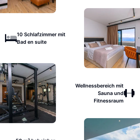
10 Schlafzimmer mit
Bad en suite
Wellnessbereich mit
Sauna und
Fitnessraum