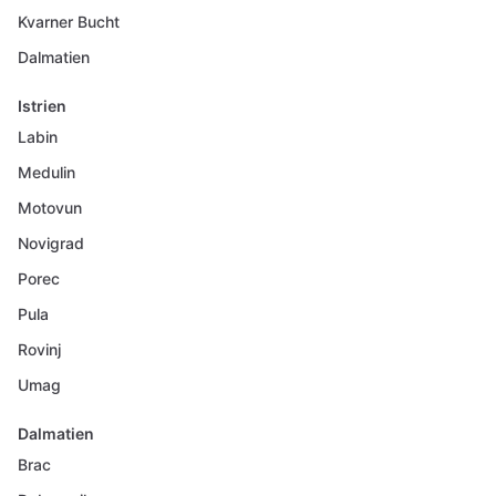
Kvarner Bucht
Dalmatien
Istrien
Labin
Medulin
Motovun
Novigrad
Porec
Pula
Rovinj
Umag
Dalmatien
Brac