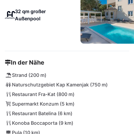
32 qm großer
Außenpool
In der Nähe
Strand (200 m)
Naturschutzgebiet Kap Kamenjak (750 m)
Restaurant Fra-Kat (800 m)
Supermarkt Konzum (5 km)
Restaurant Batelina (6 km)
Konoba Boccaporta (9 km)
Pula (10 km)