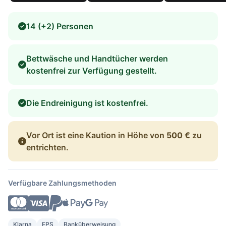
14 (+2) Personen
Bettwäsche und Handtücher werden
kostenfrei zur Verfügung gestellt.
Die Endreinigung ist kostenfrei.
Vor Ort ist eine Kaution in Höhe von
500 €
zu
entrichten.
Verfügbare Zahlungsmethoden
Klarna
EPS
Banküberweisung