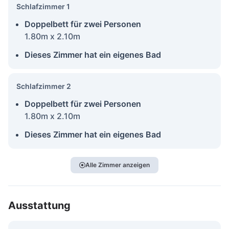
Schlafzimmer 1
Doppelbett für zwei Personen
1.80m x 2.10m
Dieses Zimmer hat ein eigenes Bad
Schlafzimmer 2
Doppelbett für zwei Personen
1.80m x 2.10m
Dieses Zimmer hat ein eigenes Bad
Alle Zimmer anzeigen
Ausstattung