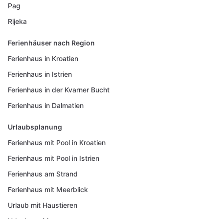
Pag
Rijeka
Ferienhäuser nach Region
Ferienhaus in Kroatien
Ferienhaus in Istrien
Ferienhaus in der Kvarner Bucht
Ferienhaus in Dalmatien
Urlaubsplanung
Ferienhaus mit Pool in Kroatien
Ferienhaus mit Pool in Istrien
Ferienhaus am Strand
Ferienhaus mit Meerblick
Urlaub mit Haustieren