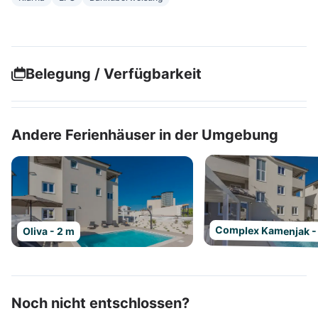
Belegung / Verfügbarkeit
Andere Ferienhäuser in der Umgebung
Complex Kamenjak -
Oliva - 2 m
Noch nicht entschlossen?