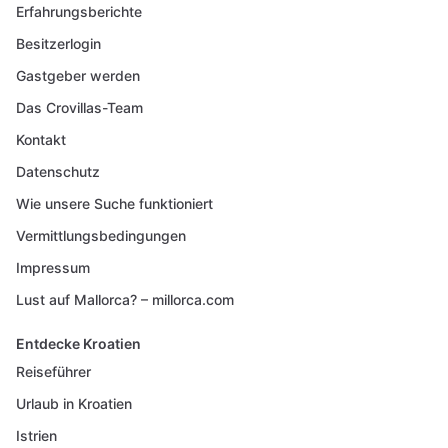
Erfahrungsberichte
Besitzerlogin
Gastgeber werden
Das Crovillas-Team
Kontakt
Datenschutz
Wie unsere Suche funktioniert
Vermittlungsbedingungen
Impressum
Lust auf Mallorca? – millorca.com
Entdecke Kroatien
Reiseführer
Urlaub in Kroatien
Istrien