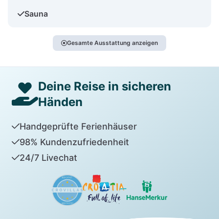
Sauna
Gesamte Ausstattung anzeigen
Deine Reise in sicheren
Händen
Handgeprüfte Ferienhäuser
98% Kundenzufriedenheit
24/7 Livechat