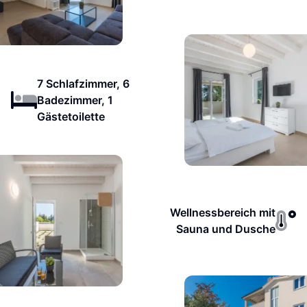
7 Schlafzimmer, 6
Badezimmer, 1
Gästetoilette
Wellnessbereich mit
Sauna und Dusche