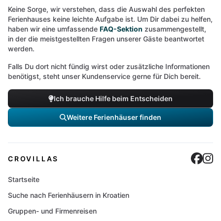
Keine Sorge, wir verstehen, dass die Auswahl des perfekten
Ferienhauses keine leichte Aufgabe ist. Um Dir dabei zu helfen,
haben wir eine umfassende
FAQ-Sektion
zusammengestellt,
in der die meistgestellten Fragen unserer Gäste beantwortet
werden.
Falls Du dort nicht fündig wirst oder zusätzliche Informationen
benötigst, steht unser Kundenservice gerne für Dich bereit.
Ich brauche Hilfe beim Entscheiden
Weitere Ferienhäuser finden
Cro
C
CROVILLAS
Startseite
Suche nach Ferienhäusern in Kroatien
Gruppen- und Firmenreisen