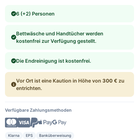
6 (+2) Personen
Bettwäsche und Handtücher werden
kostenfrei zur Verfügung gestellt.
Die Endreinigung ist kostenfrei.
Vor Ort ist eine Kaution in Höhe von
300 €
zu
entrichten.
Verfügbare Zahlungsmethoden
Klarna
EPS
Banküberweisung