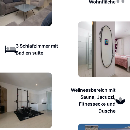
Wohnfläche
3 Schlafzimmer mit
Bad en suite
Wellnessbereich mit
Sauna, Jacuzzi,
Fitnessecke und
Dusche