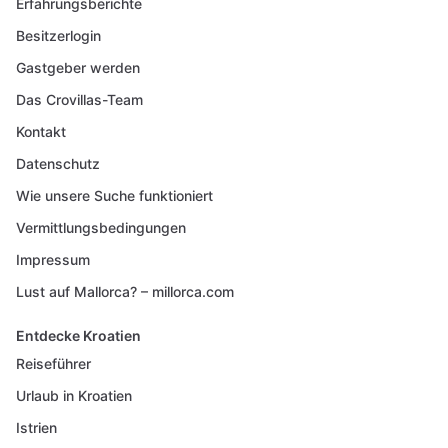
Erfahrungsberichte
Besitzerlogin
Gastgeber werden
Das Crovillas-Team
Kontakt
Datenschutz
Wie unsere Suche funktioniert
Vermittlungsbedingungen
Impressum
Lust auf Mallorca? – millorca.com
Entdecke Kroatien
Reiseführer
Urlaub in Kroatien
Istrien