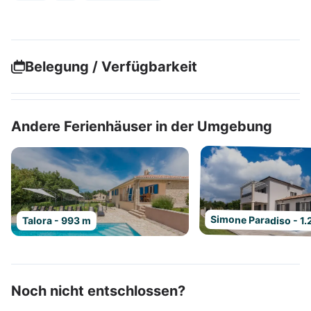
Belegung / Verfügbarkeit
Andere Ferienhäuser in der Umgebung
Simone Paradiso - 1.
Talora - 993 m
Noch nicht entschlossen?