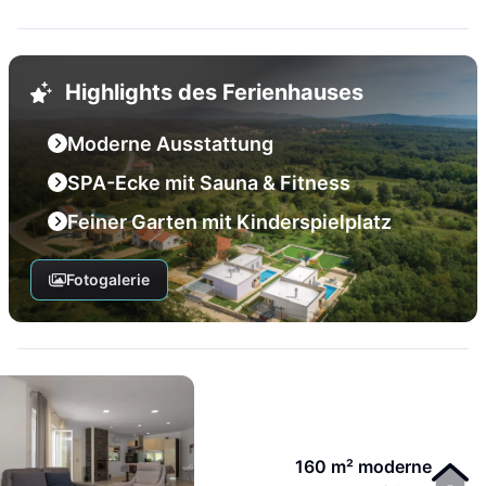
Highlights des Ferienhauses
Moderne Ausstattung
SPA-Ecke mit Sauna & Fitness
Feiner Garten mit Kinderspielplatz
Fotogalerie
160 m² moderne