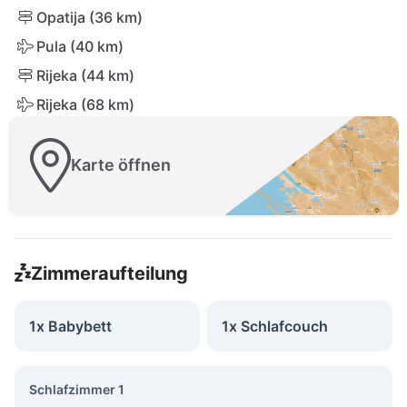
Opatija (36 km)
Pula (40 km)
Rijeka (44 km)
Rijeka (68 km)
Karte öffnen
Zimmeraufteilung
1x Babybett
1x Schlafcouch
Schlafzimmer 1