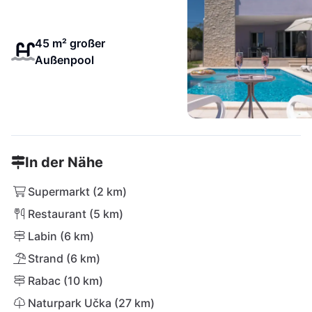
45 m² großer
Außenpool
In der Nähe
Supermarkt (2 km)
Restaurant (5 km)
Labin (6 km)
Strand (6 km)
Rabac (10 km)
Naturpark Učka (27 km)