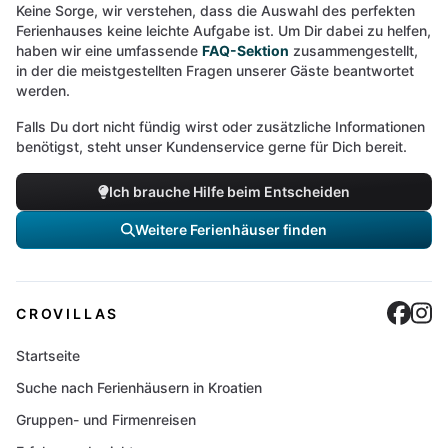
Keine Sorge, wir verstehen, dass die Auswahl des perfekten
Ferienhauses keine leichte Aufgabe ist. Um Dir dabei zu helfen,
haben wir eine umfassende
FAQ-Sektion
zusammengestellt,
in der die meistgestellten Fragen unserer Gäste beantwortet
werden.
Falls Du dort nicht fündig wirst oder zusätzliche Informationen
benötigst, steht unser Kundenservice gerne für Dich bereit.
Ich brauche Hilfe beim Entscheiden
Weitere Ferienhäuser finden
Cro
C
CROVILLAS
Startseite
Suche nach Ferienhäusern in Kroatien
Gruppen- und Firmenreisen