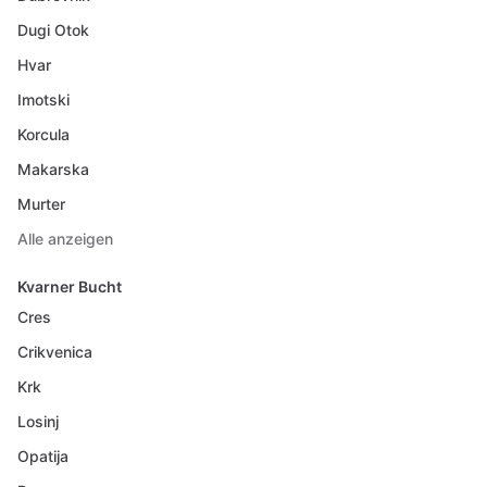
Dugi Otok
Hvar
Imotski
Korcula
Makarska
Murter
Alle anzeigen
Kvarner Bucht
Cres
Crikvenica
Krk
Losinj
Opatija