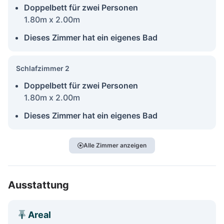
Doppelbett für zwei Personen
1.80m x 2.00m
Dieses Zimmer hat ein eigenes Bad
Schlafzimmer 2
Doppelbett für zwei Personen
1.80m x 2.00m
Dieses Zimmer hat ein eigenes Bad
Alle Zimmer anzeigen
Ausstattung
Areal