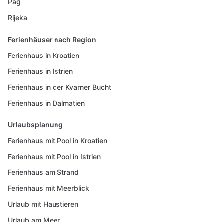
Pag
Rijeka
Ferienhäuser nach Region
Ferienhaus in Kroatien
Ferienhaus in Istrien
Ferienhaus in der Kvarner Bucht
Ferienhaus in Dalmatien
Urlaubsplanung
Ferienhaus mit Pool in Kroatien
Ferienhaus mit Pool in Istrien
Ferienhaus am Strand
Ferienhaus mit Meerblick
Urlaub mit Haustieren
Urlaub am Meer