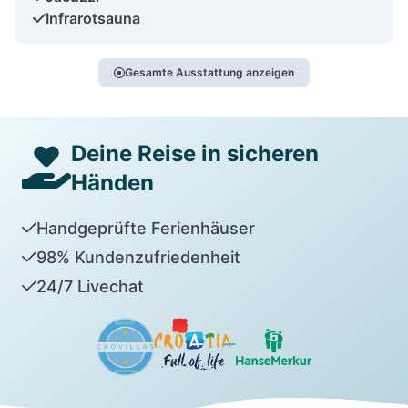
Infrarotsauna
Gesamte Ausstattung anzeigen
Deine Reise in sicheren
Händen
Handgeprüfte Ferienhäuser
98% Kundenzufriedenheit
24/7 Livechat