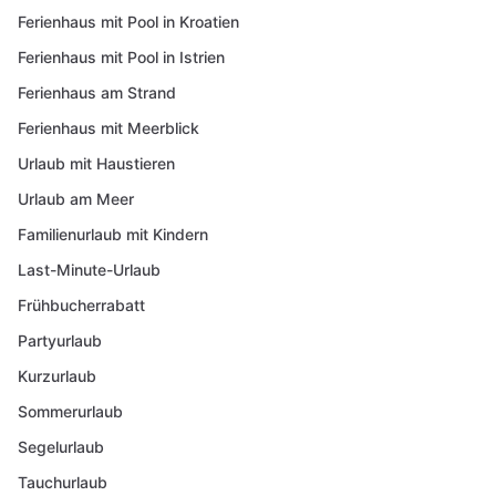
Ferienhaus mit Pool in Kroatien
Ferienhaus mit Pool in Istrien
Ferienhaus am Strand
Ferienhaus mit Meerblick
Urlaub mit Haustieren
Urlaub am Meer
Familienurlaub mit Kindern
Last-Minute-Urlaub
Frühbucherrabatt
Partyurlaub
Kurzurlaub
Sommerurlaub
Segelurlaub
Tauchurlaub