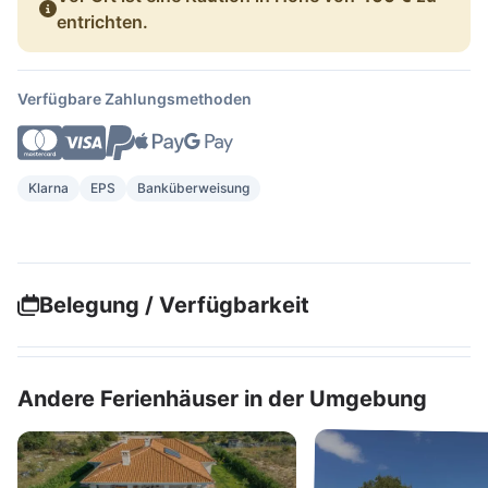
entrichten.
Verfügbare Zahlungsmethoden
Klarna
EPS
Banküberweisung
Belegung / Verfügbarkeit
Andere Ferienhäuser in der Umgebung