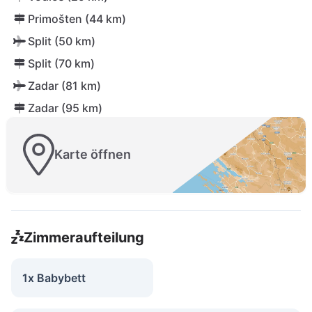
Primošten (44 km)
Split (50 km)
Split (70 km)
Zadar (81 km)
Zadar (95 km)
Karte öffnen
Zimmeraufteilung
1x Babybett