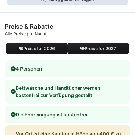
Preise & Rabatte
Alle Preise pro Nacht
Preise für 2026
Preise für 2027
4 Personen
Bettwäsche und Handtücher werden
kostenfrei zur Verfügung gestellt.
Die Endreinigung ist kostenfrei.
Vor Ort ist eine Kaution in Höhe von
400 €
zu