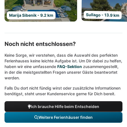
Sullago - 13.9 km
Marija Sibenik - 9.2 km
Noch nicht entschlossen?
Keine Sorge, wir verstehen, dass die Auswahl des perfekten
Ferienhauses keine leichte Aufgabe ist. Um Dir dabei zu helfen,
haben wir eine umfassende
FAQ-Sektion
zusammengestellt,
in der die meistgestellten Fragen unserer Gäste beantwortet
werden.
Falls Du dort nicht fündig wirst oder zusätzliche Informationen
benötigst, steht unser Kundenservice gerne für Dich bereit.
Ich brauche Hilfe beim Entscheiden
Weitere Ferienhäuser finden