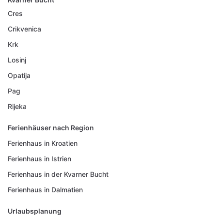
Cres
Crikvenica
Krk
Losinj
Opatija
Pag
Rijeka
Ferienhäuser nach Region
Ferienhaus in Kroatien
Ferienhaus in Istrien
Ferienhaus in der Kvarner Bucht
Ferienhaus in Dalmatien
Urlaubsplanung