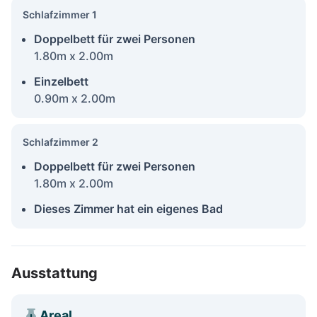
Schlafzimmer 1
Doppelbett für zwei Personen
1.80m x 2.00m
Einzelbett
0.90m x 2.00m
Schlafzimmer 2
Doppelbett für zwei Personen
1.80m x 2.00m
Dieses Zimmer hat ein eigenes Bad
Ausstattung
Areal