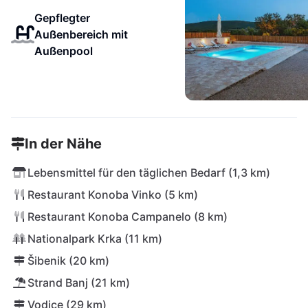
Gepflegter
Außenbereich mit
Außenpool
In der Nähe
Lebensmittel für den täglichen Bedarf (1,3 km)
Restaurant Konoba Vinko (5 km)
Restaurant Konoba Campanelo (8 km)
Nationalpark Krka (11 km)
Šibenik (20 km)
Strand Banj (21 km)
Vodice (29 km)