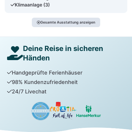
Klimaanlage (3)
Gesamte Ausstattung anzeigen
Deine Reise in sicheren
Händen
Handgeprüfte Ferienhäuser
98% Kundenzufriedenheit
24/7 Livechat