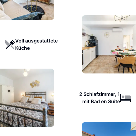
Voll ausgestattete
Küche
2 Schlafzimmer, 1
mit Bad en Suite