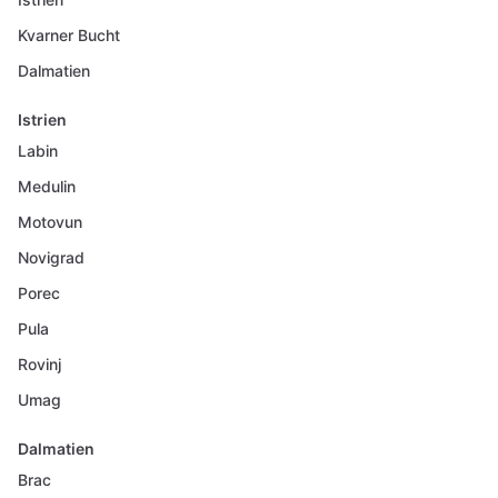
Kvarner Bucht
Dalmatien
Istrien
Labin
Medulin
Motovun
Novigrad
Porec
Pula
Rovinj
Umag
Dalmatien
Brac