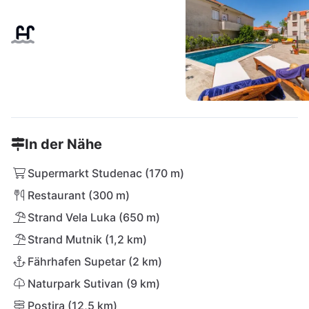
In der Nähe
Supermarkt Studenac (170 m)
Restaurant (300 m)
Strand Vela Luka (650 m)
Strand Mutnik (1,2 km)
Fährhafen Supetar (2 km)
Naturpark Sutivan (9 km)
Postira (12,5 km)