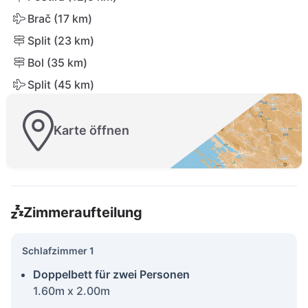
Brač (17 km)
Split (23 km)
Bol (35 km)
Split (45 km)
Karte öffnen
Zimmeraufteilung
Schlafzimmer 1
Doppelbett für zwei Personen
1.60m x 2.00m