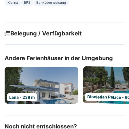
Klarna
EPS
Banküberweisung
Belegung / Verfügbarkeit
Andere Ferienhäuser in der Umgebung
Diocletian Palace - 
Lana - 238 m
Noch nicht entschlossen?