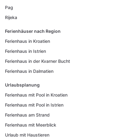
Pag
Rijeka
Ferienhäuser nach Region
Ferienhaus in Kroatien
Ferienhaus in Istrien
Ferienhaus in der Kvarner Bucht
Ferienhaus in Dalmatien
Urlaubsplanung
Ferienhaus mit Pool in Kroatien
Ferienhaus mit Pool in Istrien
Ferienhaus am Strand
Ferienhaus mit Meerblick
Urlaub mit Haustieren