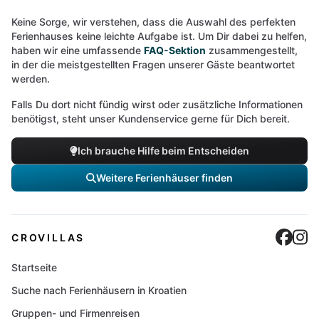
Keine Sorge, wir verstehen, dass die Auswahl des perfekten
Ferienhauses keine leichte Aufgabe ist. Um Dir dabei zu helfen,
haben wir eine umfassende
FAQ-Sektion
zusammengestellt,
in der die meistgestellten Fragen unserer Gäste beantwortet
werden.
Falls Du dort nicht fündig wirst oder zusätzliche Informationen
benötigst, steht unser Kundenservice gerne für Dich bereit.
Ich brauche Hilfe beim Entscheiden
Weitere Ferienhäuser finden
Cro
C
CROVILLAS
Startseite
Suche nach Ferienhäusern in Kroatien
Gruppen- und Firmenreisen