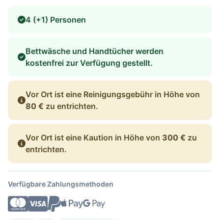
4 (+1) Personen
Bettwäsche und Handtücher werden
kostenfrei zur Verfügung gestellt.
Vor Ort ist eine Reinigungsgebühr in Höhe von
80 €
zu entrichten.
Vor Ort ist eine Kaution in Höhe von
300 €
zu
entrichten.
Verfügbare Zahlungsmethoden