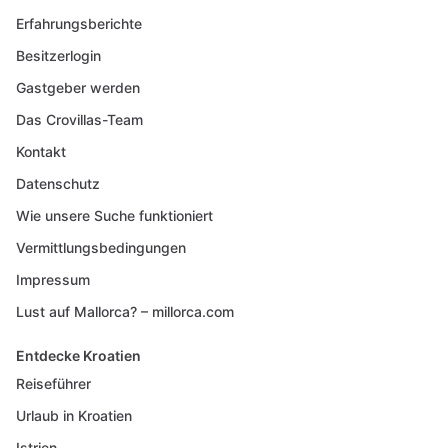
Erfahrungsberichte
Besitzerlogin
Gastgeber werden
Das Crovillas-Team
Kontakt
Datenschutz
Wie unsere Suche funktioniert
Vermittlungsbedingungen
Impressum
Lust auf Mallorca? – millorca.com
Entdecke Kroatien
Reiseführer
Urlaub in Kroatien
Istrien