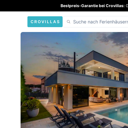
Bestpreis-Garantie bei Crovillas:
G
CROVILLAS