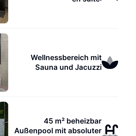
Wellnessbereich mit
Sauna und Jacuzzi
45 m² beheizbar
Außenpool mit absoluter