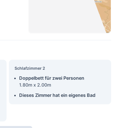
Schlafzimmer 2
Doppelbett für zwei Personen
1.80m x 2.00m
Dieses Zimmer hat ein eigenes Bad