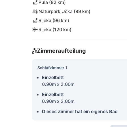
Pula (82 km)
Naturpark Učka (89 km)
Rijeka (96 km)
Rijeka (120 km)
Zimmeraufteilung
Schlafzimmer 1
Einzelbett
0.90m x 2.00m
Einzelbett
0.90m x 2.00m
Dieses Zimmer hat ein eigenes Bad