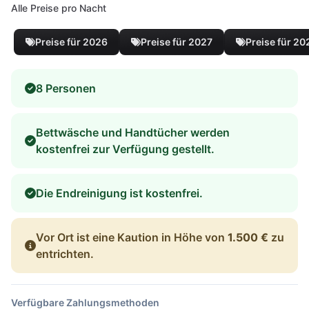
Alle Preise pro Nacht
Preise für 2026
Preise für 2027
Preise für 20
8 Personen
Bettwäsche und Handtücher werden
kostenfrei zur Verfügung gestellt.
Die Endreinigung ist kostenfrei.
Vor Ort ist eine Kaution in Höhe von
1.500 €
zu
entrichten.
Verfügbare Zahlungsmethoden