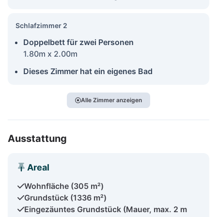
Schlafzimmer 2
Doppelbett für zwei Personen
1.80m x 2.00m
Dieses Zimmer hat ein eigenes Bad
Alle Zimmer anzeigen
Ausstattung
Areal
Wohnfläche (305 m²)
Grundstück (1336 m²)
Eingezäuntes Grundstück (Mauer, max. 2 m