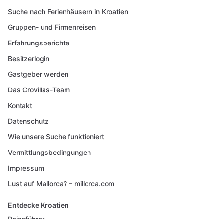
Suche nach Ferienhäusern in Kroatien
Gruppen- und Firmenreisen
Erfahrungsberichte
Besitzerlogin
Gastgeber werden
Das Crovillas-Team
Kontakt
Datenschutz
Wie unsere Suche funktioniert
Vermittlungsbedingungen
Impressum
Lust auf Mallorca? – millorca.com
Entdecke Kroatien
Reiseführer