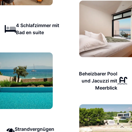
4 Schlafzimmer mit
Bad en suite
Beheizbarer Pool
und Jacuzzi mit
Meerblick
Strandvergnügen