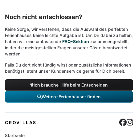
Noch nicht entschlossen?
Keine Sorge, wir verstehen, dass die Auswahl des perfekten
Ferienhauses keine leichte Aufgabe ist. Um Dir dabei zu helfen,
haben wir eine umfassende
FAQ-Sektion
zusammengestellt,
in der die meistgestellten Fragen unserer Gäste beantwortet
werden.
Falls Du dort nicht fündig wirst oder zusätzliche Informationen
benötigst, steht unser Kundenservice gerne für Dich bereit.
Ich brauche Hilfe beim Entscheiden
Weitere Ferienhäuser finden
Cro
C
CROVILLAS
Startseite