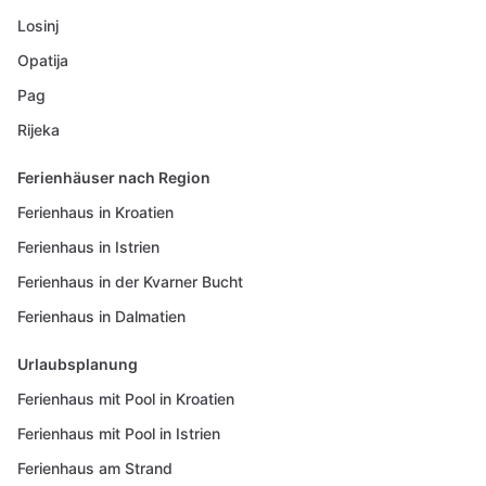
Losinj
Opatija
Pag
Rijeka
Ferienhäuser nach Region
Ferienhaus in Kroatien
Ferienhaus in Istrien
Ferienhaus in der Kvarner Bucht
Ferienhaus in Dalmatien
Urlaubsplanung
Ferienhaus mit Pool in Kroatien
Ferienhaus mit Pool in Istrien
Ferienhaus am Strand