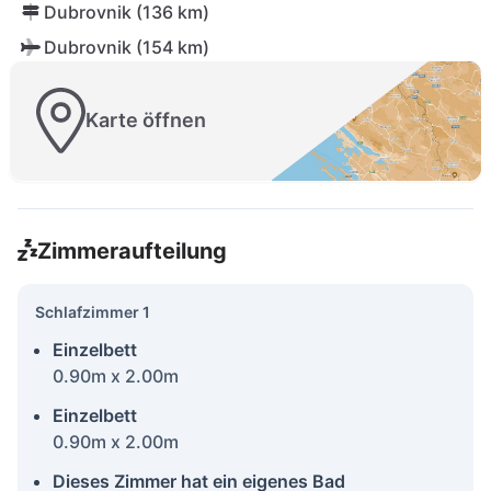
Dubrovnik (136 km)
Dubrovnik (154 km)
Karte öffnen
Zimmeraufteilung
Schlafzimmer 1
Einzelbett
0.90m x 2.00m
Einzelbett
0.90m x 2.00m
Dieses Zimmer hat ein eigenes Bad