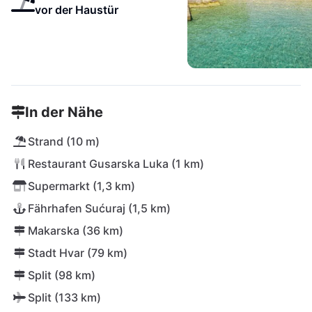
vor der Haustür
In der Nähe
Strand (10 m)
Restaurant Gusarska Luka (1 km)
Supermarkt (1,3 km)
Fährhafen Sućuraj (1,5 km)
Makarska (36 km)
Stadt Hvar (79 km)
Split (98 km)
Split (133 km)