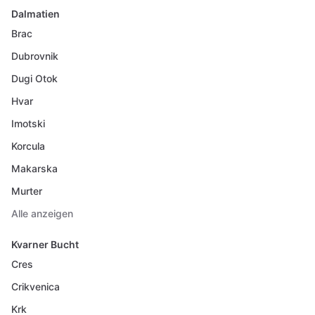
Dalmatien
Brac
Dubrovnik
Dugi Otok
Hvar
Imotski
Korcula
Makarska
Murter
Alle anzeigen
Kvarner Bucht
Cres
Crikvenica
Krk