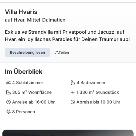
Villa Hvaris
auf Hvar, Mittel-Dalmatien
Exklusive Strandvilla mit Privatpool und Jacuzzi auf
Hvar, ein idyllisches Paradies für Deinen Traumurlaub!
Beschreibung lesen
Teilen
Im Überblick
4 Schlafzimmer
4 Badezimmer
305 m² Wohnfläche
1.336 m² Grundstück
Anreise ab 16:00 Uhr
Abreise bis 10:00 Uhr
8 Personen