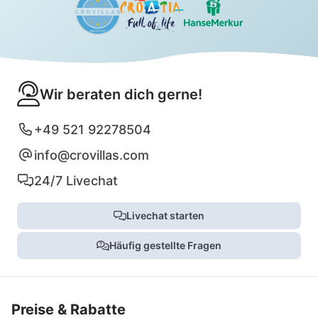
Wir beraten dich gerne!
+49 521 92278504
info@crovillas.com
24/7 Livechat
Livechat starten
Häufig gestellte Fragen
Preise & Rabatte