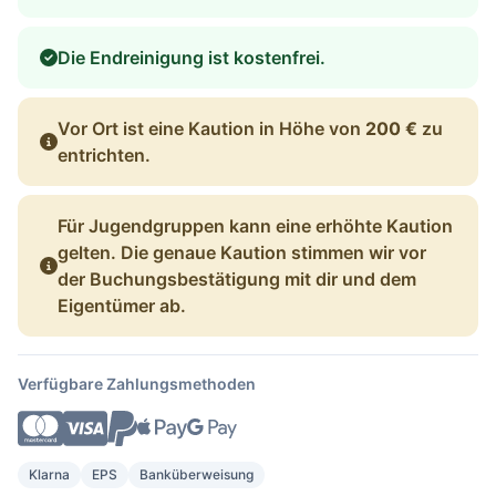
Die Endreinigung ist kostenfrei.
Vor Ort ist eine Kaution in Höhe von
200 €
zu
entrichten.
Für Jugendgruppen kann eine erhöhte Kaution
gelten. Die genaue Kaution stimmen wir vor
der Buchungsbestätigung mit dir und dem
Eigentümer ab.
Verfügbare Zahlungsmethoden
Klarna
EPS
Banküberweisung