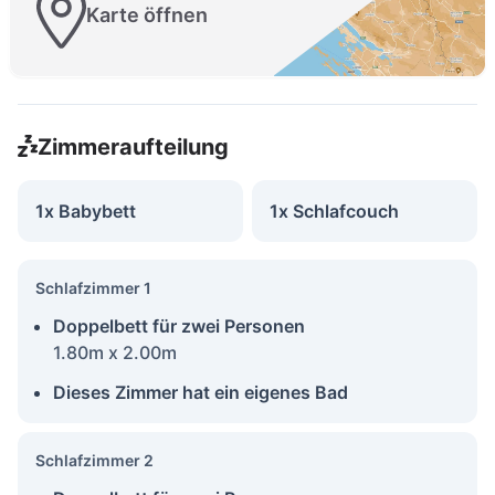
Karte öffnen
Zimmeraufteilung
1x Babybett
1x Schlafcouch
Schlafzimmer 1
Doppelbett für zwei Personen
1.80m x 2.00m
Dieses Zimmer hat ein eigenes Bad
Schlafzimmer 2