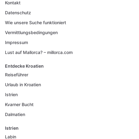
Kontakt
Datenschutz
Wie unsere Suche funktioniert
Vermittlungsbedingungen
Impressum
Lust auf Mallorca? – millorca.com
Entdecke Kroatien
Reiseführer
Urlaub in Kroatien
Istrien
Kvarner Bucht
Dalmatien
Istrien
Labin