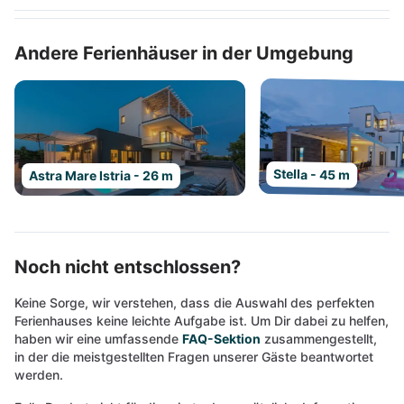
Andere Ferienhäuser in der Umgebung
Stella - 45 m
Astra Mare Istria - 26 m
Noch nicht entschlossen?
Keine Sorge, wir verstehen, dass die Auswahl des perfekten
Ferienhauses keine leichte Aufgabe ist. Um Dir dabei zu helfen,
haben wir eine umfassende
FAQ-Sektion
zusammengestellt,
in der die meistgestellten Fragen unserer Gäste beantwortet
werden.