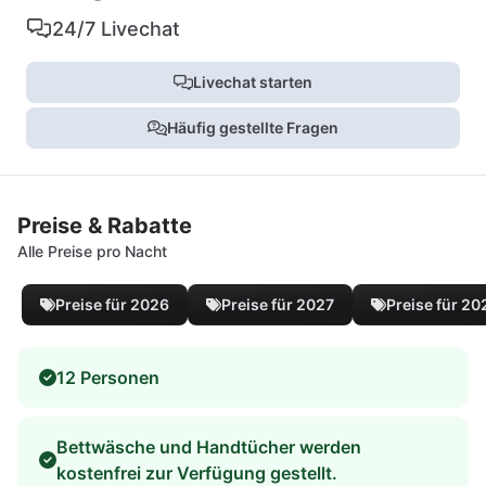
24/7 Livechat
Livechat starten
Häufig gestellte Fragen
Preise & Rabatte
Alle Preise pro Nacht
Preise für 2026
Preise für 2027
Preise für 20
12 Personen
Bettwäsche und Handtücher werden
kostenfrei zur Verfügung gestellt.