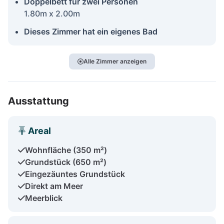
Doppelbett für zwei Personen
1.80m x 2.00m
Dieses Zimmer hat ein eigenes Bad
Alle Zimmer anzeigen
Ausstattung
Areal
Wohnfläche (350 m²)
Grundstück (650 m²)
Eingezäuntes Grundstück
Direkt am Meer
Meerblick