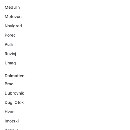
Medulin
Motovun
Novigrad
Porec
Pula
Rovinj
Umag
Dalmatien
Brac
Dubrovnik
Dugi Otok
Hvar
Imotski