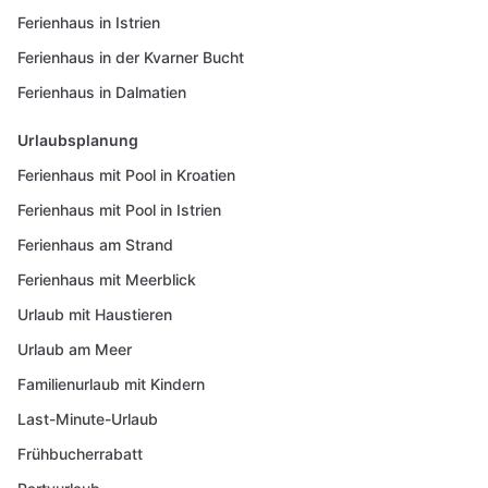
Ferienhaus in Istrien
Ferienhaus in der Kvarner Bucht
Ferienhaus in Dalmatien
Urlaubsplanung
Ferienhaus mit Pool in Kroatien
Ferienhaus mit Pool in Istrien
Ferienhaus am Strand
Ferienhaus mit Meerblick
Urlaub mit Haustieren
Urlaub am Meer
Familienurlaub mit Kindern
Last-Minute-Urlaub
Frühbucherrabatt