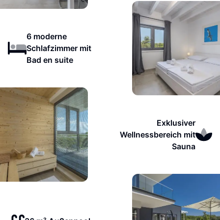
6 moderne
Schlafzimmer mit
Bad en suite
Exklusiver
Wellnessbereich mit
Sauna