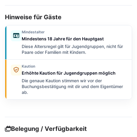
Hinweise für Gäste
Mindestalter
Mindestens 18 Jahre für den Hauptgast
Diese Altersregel gilt für Jugendgruppen, nicht für
Paare oder Familien mit Kindern.
Kaution
Erhöhte Kaution für Jugendgruppen möglich
Die genaue Kaution stimmen wir vor der
Buchungsbestätigung mit dir und dem Eigentümer
ab.
Belegung / Verfügbarkeit