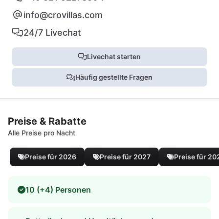
info@crovillas.com
24/7 Livechat
Livechat starten
Häufig gestellte Fragen
Preise & Rabatte
Alle Preise pro Nacht
Preise für 2026
Preise für 2027
Preise für 20
10 (+4) Personen