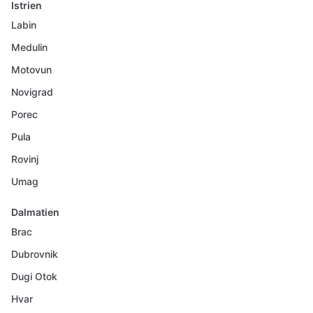
Istrien
Labin
Medulin
Motovun
Novigrad
Porec
Pula
Rovinj
Umag
Dalmatien
Brac
Dubrovnik
Dugi Otok
Hvar