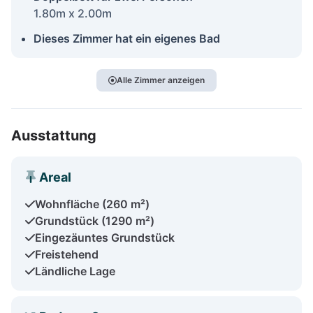
1.80m x 2.00m
Dieses Zimmer hat ein eigenes Bad
Alle Zimmer anzeigen
Ausstattung
Areal
Wohnfläche (260 m²)
Grundstück (1290 m²)
Eingezäuntes Grundstück
Freistehend
Ländliche Lage