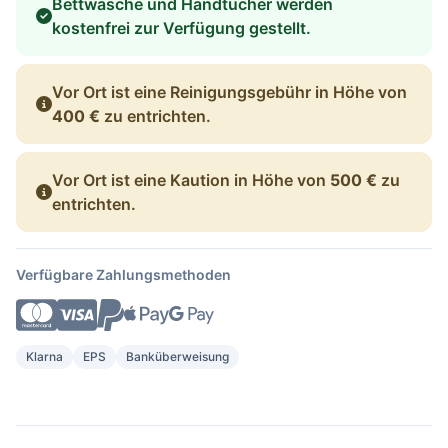
Bettwäsche und Handtücher werden
kostenfrei zur Verfügung gestellt.
Vor Ort ist eine Reinigungsgebühr in Höhe von
400 €
zu entrichten.
Vor Ort ist eine Kaution in Höhe von
500 €
zu
entrichten.
Verfügbare Zahlungsmethoden
Klarna
EPS
Banküberweisung