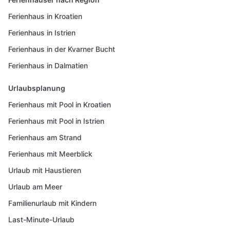
Ferienhaus in Kroatien
Ferienhaus in Istrien
Ferienhaus in der Kvarner Bucht
Ferienhaus in Dalmatien
Urlaubsplanung
Ferienhaus mit Pool in Kroatien
Ferienhaus mit Pool in Istrien
Ferienhaus am Strand
Ferienhaus mit Meerblick
Urlaub mit Haustieren
Urlaub am Meer
Familienurlaub mit Kindern
Last-Minute-Urlaub