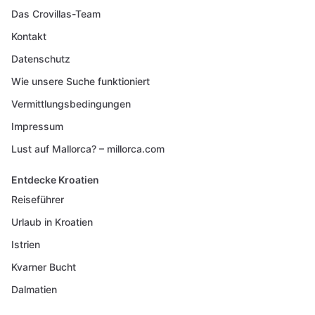
Das Crovillas-Team
Kontakt
Datenschutz
Wie unsere Suche funktioniert
Vermittlungsbedingungen
Impressum
Lust auf Mallorca? – millorca.com
Entdecke Kroatien
Reiseführer
Urlaub in Kroatien
Istrien
Kvarner Bucht
Dalmatien