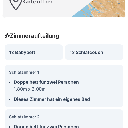
Karte öffnen
Zimmeraufteilung
1x Babybett
1x Schlafcouch
Schlafzimmer 1
Doppelbett für zwei Personen
1.80m x 2.00m
Dieses Zimmer hat ein eigenes Bad
Schlafzimmer 2
Doppelbett für zwei Personen