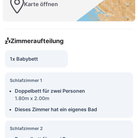
Karte öffnen
Zimmeraufteilung
1x Babybett
Schlafzimmer 1
Doppelbett für zwei Personen
1.80m x 2.00m
Dieses Zimmer hat ein eigenes Bad
Schlafzimmer 2