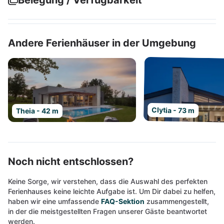
Belegung / Verfügbarkeit
Andere Ferienhäuser in der Umgebung
Clytia - 73 m
Theia - 42 m
Noch nicht entschlossen?
Keine Sorge, wir verstehen, dass die Auswahl des perfekten
Ferienhauses keine leichte Aufgabe ist. Um Dir dabei zu helfen,
haben wir eine umfassende
FAQ-Sektion
zusammengestellt,
in der die meistgestellten Fragen unserer Gäste beantwortet
werden.