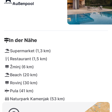
Außenpool
In der Nähe
Supermarket (1,3 km)
Restaurant (1,5 km)
Žminj (6 km)
Beach (20 km)
Rovinj (30 km)
Pula (41 km)
Naturpark Kamenjak (53 km)