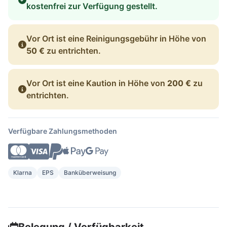
kostenfrei zur Verfügung gestellt.
Vor Ort ist eine Reinigungsgebühr in Höhe von
50 €
zu entrichten.
Vor Ort ist eine Kaution in Höhe von
200 €
zu
entrichten.
Verfügbare Zahlungsmethoden
Klarna
EPS
Banküberweisung