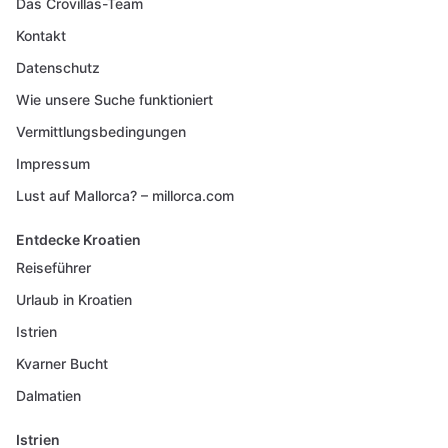
Das Crovillas-Team
Kontakt
Datenschutz
Wie unsere Suche funktioniert
Vermittlungsbedingungen
Impressum
Lust auf Mallorca? – millorca.com
Entdecke Kroatien
Reiseführer
Urlaub in Kroatien
Istrien
Kvarner Bucht
Dalmatien
Istrien