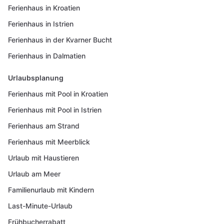
Ferienhaus in Kroatien
Ferienhaus in Istrien
Ferienhaus in der Kvarner Bucht
Ferienhaus in Dalmatien
Urlaubsplanung
Ferienhaus mit Pool in Kroatien
Ferienhaus mit Pool in Istrien
Ferienhaus am Strand
Ferienhaus mit Meerblick
Urlaub mit Haustieren
Urlaub am Meer
Familienurlaub mit Kindern
Last-Minute-Urlaub
Frühbucherrabatt