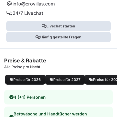
info@crovillas.com
24/7 Livechat
Livechat starten
Häufig gestellte Fragen
Preise & Rabatte
Alle Preise pro Nacht
Preise für 2026
Preise für 2027
Preise für 20
4 (+1) Personen
Bettwäsche und Handtücher werden