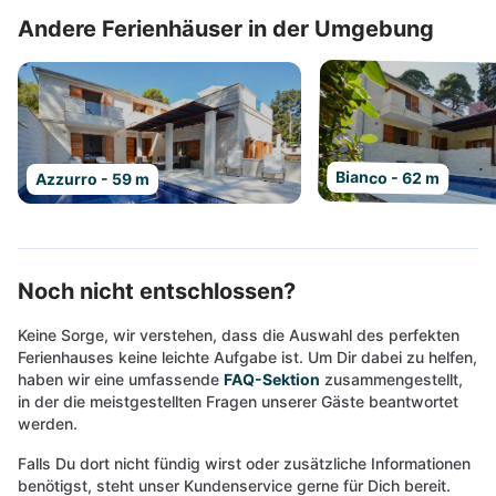
Andere Ferienhäuser in der Umgebung
Bianco - 62 m
Azzurro - 59 m
Noch nicht entschlossen?
Keine Sorge, wir verstehen, dass die Auswahl des perfekten
Ferienhauses keine leichte Aufgabe ist. Um Dir dabei zu helfen,
haben wir eine umfassende
FAQ-Sektion
zusammengestellt,
in der die meistgestellten Fragen unserer Gäste beantwortet
werden.
Falls Du dort nicht fündig wirst oder zusätzliche Informationen
benötigst, steht unser Kundenservice gerne für Dich bereit.