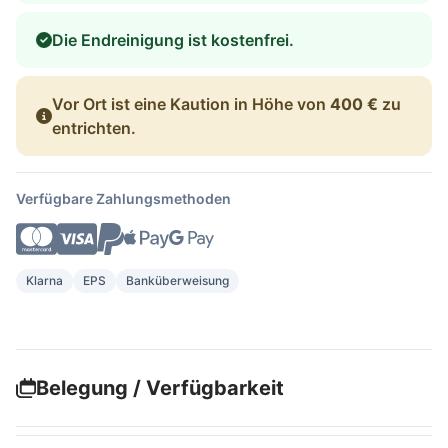
Die Endreinigung ist kostenfrei.
Vor Ort ist eine Kaution in Höhe von
400 €
zu
entrichten.
Verfügbare Zahlungsmethoden
Klarna
EPS
Banküberweisung
Belegung / Verfügbarkeit