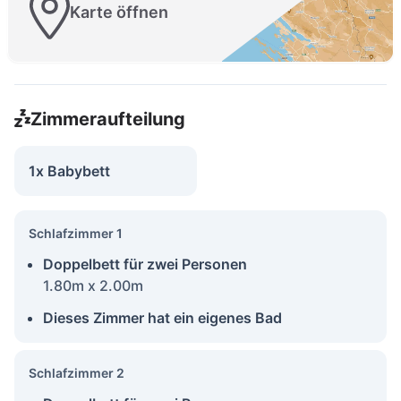
Karte öffnen
Zimmeraufteilung
1x Babybett
Schlafzimmer 1
Doppelbett für zwei Personen
1.80m x 2.00m
Dieses Zimmer hat ein eigenes Bad
Schlafzimmer 2