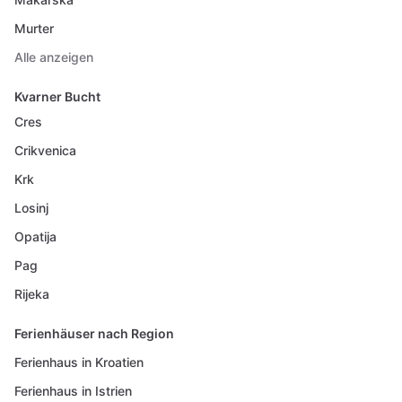
Murter
Alle anzeigen
Kvarner Bucht
Cres
Crikvenica
Krk
Losinj
Opatija
Pag
Rijeka
Ferienhäuser nach Region
Ferienhaus in Kroatien
Ferienhaus in Istrien