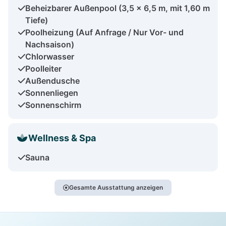
Beheizbarer Außenpool (3,5 x 6,5 m, mit 1,60 m
Tiefe)
Poolheizung (Auf Anfrage / Nur Vor- und
Nachsaison)
Chlorwasser
Poolleiter
Außendusche
Sonnenliegen
Sonnenschirm
Wellness & Spa
Sauna
Gesamte Ausstattung anzeigen