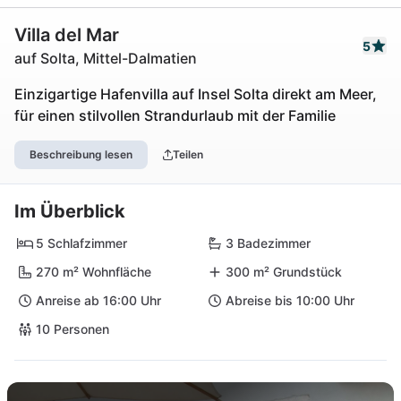
Villa del Mar
5
auf Solta, Mittel-Dalmatien
Einzigartige Hafenvilla auf Insel Solta direkt am Meer,
für einen stilvollen Strandurlaub mit der Familie
Beschreibung lesen
Teilen
Im Überblick
5 Schlafzimmer
3 Badezimmer
270 m² Wohnfläche
300 m² Grundstück
Anreise ab 16:00 Uhr
Abreise bis 10:00 Uhr
10 Personen