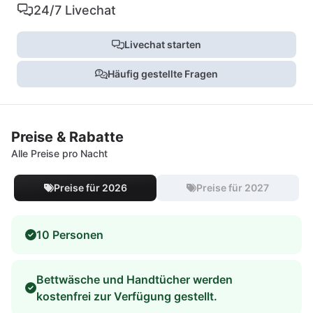
24/7 Livechat
Livechat starten
Häufig gestellte Fragen
Preise & Rabatte
Alle Preise pro Nacht
Preise für 2026
Preise für 2027
10 Personen
Bettwäsche und Handtücher werden
kostenfrei zur Verfügung gestellt.