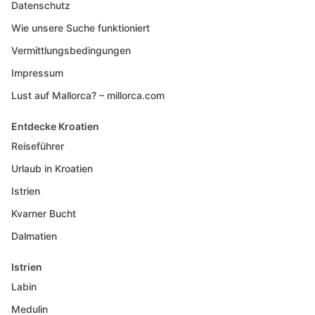
Datenschutz
Wie unsere Suche funktioniert
Vermittlungsbedingungen
Impressum
Lust auf Mallorca? – millorca.com
Entdecke Kroatien
Reiseführer
Urlaub in Kroatien
Istrien
Kvarner Bucht
Dalmatien
Istrien
Labin
Medulin