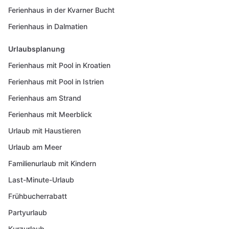
Ferienhaus in der Kvarner Bucht
Ferienhaus in Dalmatien
Urlaubsplanung
Ferienhaus mit Pool in Kroatien
Ferienhaus mit Pool in Istrien
Ferienhaus am Strand
Ferienhaus mit Meerblick
Urlaub mit Haustieren
Urlaub am Meer
Familienurlaub mit Kindern
Last-Minute-Urlaub
Frühbucherrabatt
Partyurlaub
Kurzurlaub