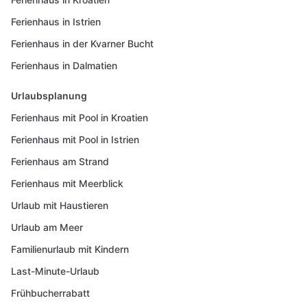
Ferienhaus in Istrien
Ferienhaus in der Kvarner Bucht
Ferienhaus in Dalmatien
Urlaubsplanung
Ferienhaus mit Pool in Kroatien
Ferienhaus mit Pool in Istrien
Ferienhaus am Strand
Ferienhaus mit Meerblick
Urlaub mit Haustieren
Urlaub am Meer
Familienurlaub mit Kindern
Last-Minute-Urlaub
Frühbucherrabatt