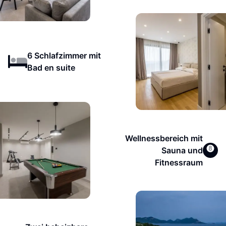
6 Schlafzimmer mit
Bad en suite
Wellnessbereich mit
Sauna und
Fitnessraum