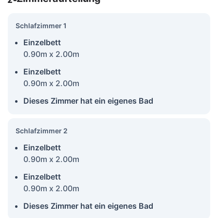
Schlafzimmer 1
Einzelbett
0.90m x 2.00m
Einzelbett
0.90m x 2.00m
Dieses Zimmer hat ein eigenes Bad
Schlafzimmer 2
Einzelbett
0.90m x 2.00m
Einzelbett
0.90m x 2.00m
Dieses Zimmer hat ein eigenes Bad