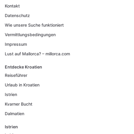
Kontakt
Datenschutz
Wie unsere Suche funktioniert
Vermittlungsbedingungen
Impressum
Lust auf Mallorca? – millorca.com
Entdecke Kroatien
Reiseführer
Urlaub in Kroatien
Istrien
Kvarner Bucht
Dalmatien
Istrien