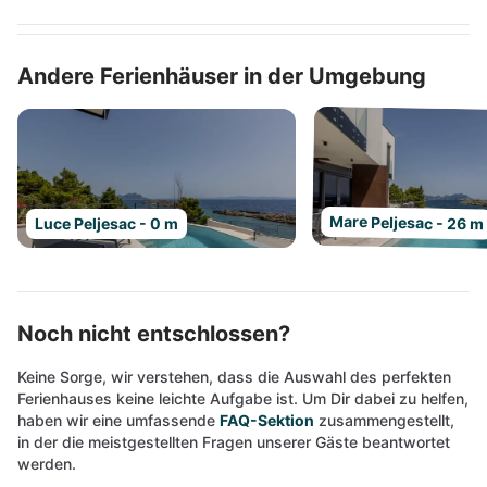
Andere Ferienhäuser in der Umgebung
Mare Peljesac - 26 m
Luce Peljesac - 0 m
Noch nicht entschlossen?
Keine Sorge, wir verstehen, dass die Auswahl des perfekten
Ferienhauses keine leichte Aufgabe ist. Um Dir dabei zu helfen,
haben wir eine umfassende
FAQ-Sektion
zusammengestellt,
in der die meistgestellten Fragen unserer Gäste beantwortet
werden.