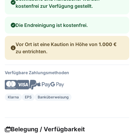
kostenfrei zur Verfügung gestellt.
Die Endreinigung ist kostenfrei.
Vor Ort ist eine Kaution in Höhe von
1.000 €
zu entrichten.
Verfügbare Zahlungsmethoden
Klarna
EPS
Banküberweisung
Belegung / Verfügbarkeit