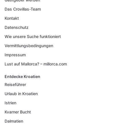
Das Crovillas-Team
Kontakt
Datenschutz
Wie unsere Suche funktioniert
Vermittlungsbedingungen
Impressum
Lust auf Mallorca? – millorca.com
Entdecke Kroatien
Reiseführer
Urlaub in Kroatien
Istrien
Kvarner Bucht
Dalmatien