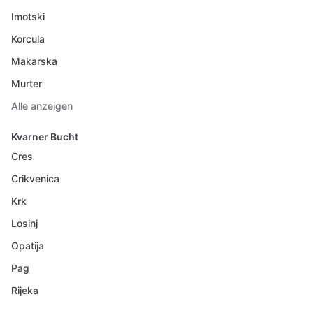
Imotski
Korcula
Makarska
Murter
Alle anzeigen
Kvarner Bucht
Cres
Crikvenica
Krk
Losinj
Opatija
Pag
Rijeka