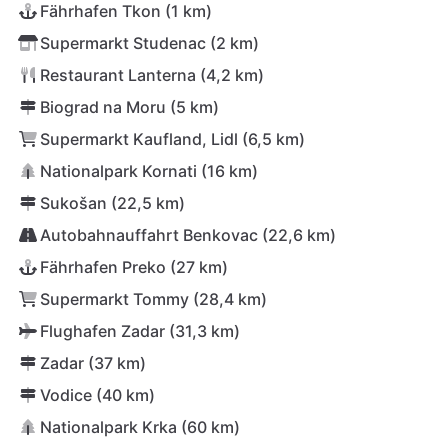
Fährhafen Tkon (1 km)
Supermarkt Studenac (2 km)
Restaurant Lanterna (4,2 km)
Biograd na Moru (5 km)
Supermarkt Kaufland, Lidl (6,5 km)
Nationalpark Kornati (16 km)
Sukošan (22,5 km)
Autobahnauffahrt Benkovac (22,6 km)
Fährhafen Preko (27 km)
Supermarkt Tommy (28,4 km)
Flughafen Zadar (31,3 km)
Zadar (37 km)
Vodice (40 km)
Nationalpark Krka (60 km)