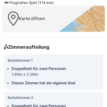
Flughafen Split (114 km)
Karte öffnen
Zimmeraufteilung
Schlafzimmer 1
Doppelbett für zwei Personen
1.80m x 2.00m
Dieses Zimmer hat ein eigenes Bad
Schlafzimmer 2
Doppelbett für zwei Personen