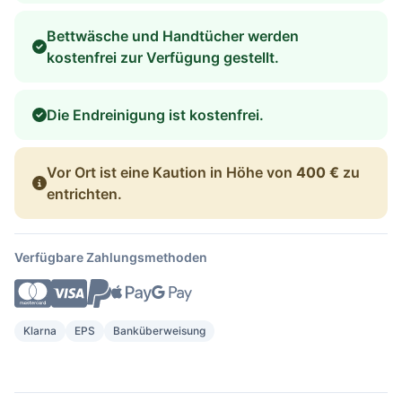
Bettwäsche und Handtücher werden
kostenfrei zur Verfügung gestellt.
Die Endreinigung ist kostenfrei.
Vor Ort ist eine Kaution in Höhe von
400 €
zu
entrichten.
Verfügbare Zahlungsmethoden
Klarna
EPS
Banküberweisung