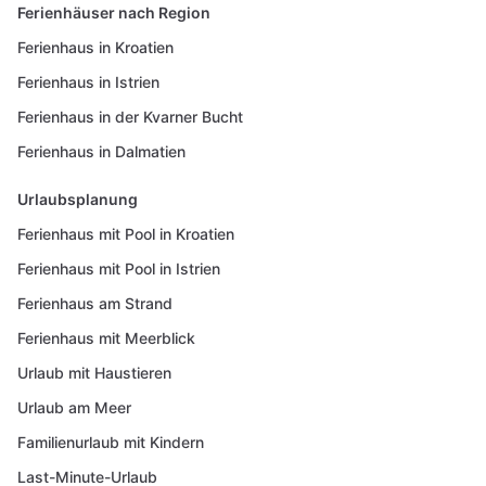
Ferienhäuser nach Region
Ferienhaus in Kroatien
Ferienhaus in Istrien
Ferienhaus in der Kvarner Bucht
Ferienhaus in Dalmatien
Urlaubsplanung
Ferienhaus mit Pool in Kroatien
Ferienhaus mit Pool in Istrien
Ferienhaus am Strand
Ferienhaus mit Meerblick
Urlaub mit Haustieren
Urlaub am Meer
Familienurlaub mit Kindern
Last-Minute-Urlaub