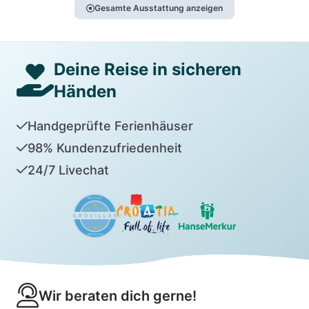
Gesamte Ausstattung anzeigen
Deine Reise in sicheren
Händen
Handgeprüfte Ferienhäuser
98% Kundenzufriedenheit
24/7 Livechat
Wir beraten dich gerne!