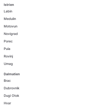
Istrien
Labin
Medulin
Motovun
Novigrad
Porec
Pula
Rovinj
Umag
Dalmatien
Brac
Dubrovnik
Dugi Otok
Hvar