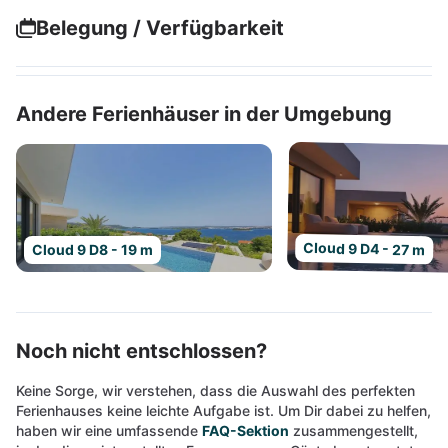
Belegung / Verfügbarkeit
Andere Ferienhäuser in der Umgebung
Cloud 9 D4 - 27 m
Cloud 9 D8 - 19 m
Noch nicht entschlossen?
Keine Sorge, wir verstehen, dass die Auswahl des perfekten
Ferienhauses keine leichte Aufgabe ist. Um Dir dabei zu helfen,
haben wir eine umfassende
FAQ-Sektion
zusammengestellt,