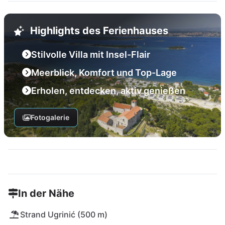
Highlights des Ferienhauses
Stilvolle Villa mit Insel-Flair
Meerblick, Komfort und Top-Lage
Erholen, entdecken, aktiv genießen
Fotogalerie
In der Nähe
Strand Ugrinić (500 m)