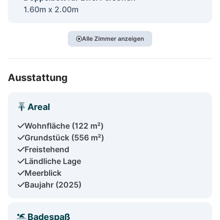
1.60m x 2.00m
Alle Zimmer anzeigen
Ausstattung
Areal
Wohnfläche (122 m²)
Grundstück (556 m²)
Freistehend
Ländliche Lage
Meerblick
Baujahr (2025)
Badespaß